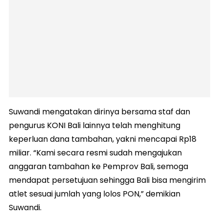
Suwandi mengatakan dirinya bersama staf dan
pengurus KONI Bali lainnya telah menghitung
keperluan dana tambahan, yakni mencapai Rp18
miliar. “Kami secara resmi sudah mengajukan
anggaran tambahan ke Pemprov Bali, semoga
mendapat persetujuan sehingga Bali bisa mengirim
atlet sesuai jumlah yang lolos PON,” demikian
Suwandi.