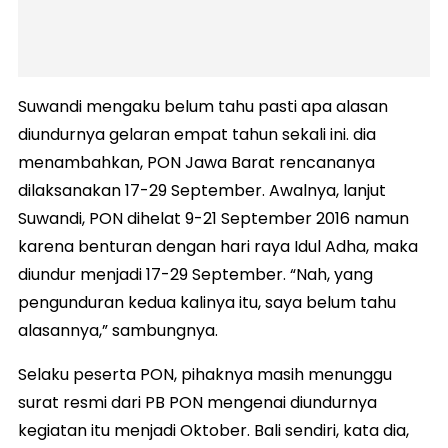
Suwandi mengaku belum tahu pasti apa alasan
diundurnya gelaran empat tahun sekali ini. dia
menambahkan, PON Jawa Barat rencananya
dilaksanakan 17-29 September. Awalnya, lanjut
Suwandi, PON dihelat 9-21 September 2016 namun
karena benturan dengan hari raya Idul Adha, maka
diundur menjadi 17-29 September. “Nah, yang
pengunduran kedua kalinya itu, saya belum tahu
alasannya,” sambungnya.
Selaku peserta PON, pihaknya masih menunggu
surat resmi dari PB PON mengenai diundurnya
kegiatan itu menjadi Oktober. Bali sendiri, kata dia,