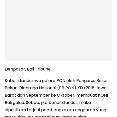
Denpasar, Bali Tribune
Kabar diundurnya gelara PON oleh Pengurus Besar
Pekan Olahraga Nasional (PB PON) XIX/2016 Jawa
Barat dari September ke Oktober, membuat KONI
Bali galau. Sebab, jika benar diundur, maka
dipastikan terjadi pembengkakan anggaran yang