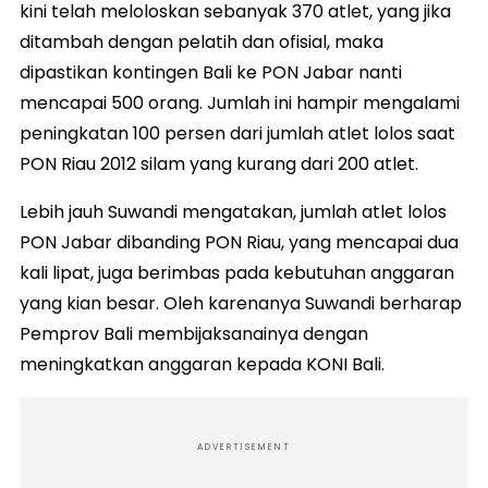
kini telah meloloskan sebanyak 370 atlet, yang jika
ditambah dengan pelatih dan ofisial, maka
dipastikan kontingen Bali ke PON Jabar nanti
mencapai 500 orang. Jumlah ini hampir mengalami
peningkatan 100 persen dari jumlah atlet lolos saat
PON Riau 2012 silam yang kurang dari 200 atlet.
Lebih jauh Suwandi mengatakan, jumlah atlet lolos
PON Jabar dibanding PON Riau, yang mencapai dua
kali lipat, juga berimbas pada kebutuhan anggaran
yang kian besar. Oleh karenanya Suwandi berharap
Pemprov Bali membijaksanainya dengan
meningkatkan anggaran kepada KONI Bali.
ADVERTISEMENT