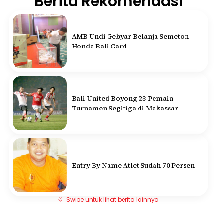
Berita Rekomendasi
AMB Undi Gebyar Belanja Semeton
Honda Bali Card
Bali United Boyong 23 Pemain-
Turnamen Segitiga di Makassar
Entry By Name Atlet Sudah 70 Persen
Swipe untuk lihat berita lainnya