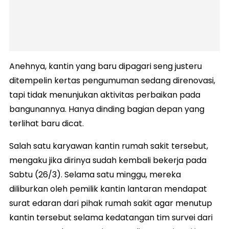
Anehnya, kantin yang baru dipagari seng justeru
ditempelin kertas pengumuman sedang direnovasi,
tapi tidak menunjukan aktivitas perbaikan pada
bangunannya. Hanya dinding bagian depan yang
terlihat baru dicat.
Salah satu karyawan kantin rumah sakit tersebut,
mengaku jika dirinya sudah kembali bekerja pada
Sabtu (26/3). Selama satu minggu, mereka
diliburkan oleh pemilik kantin lantaran mendapat
surat edaran dari pihak rumah sakit agar menutup
kantin tersebut selama kedatangan tim survei dari