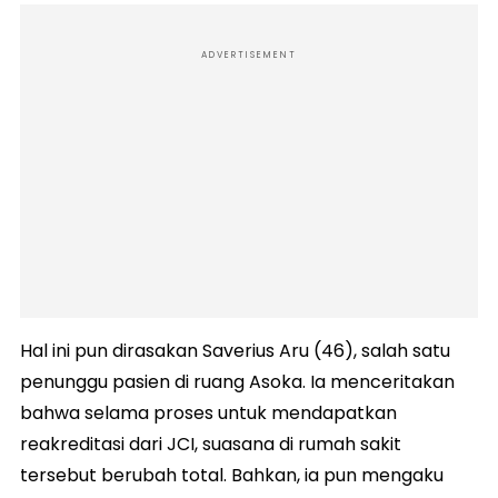
ADVERTISEMENT
Hal ini pun dirasakan Saverius Aru (46), salah satu
penunggu pasien di ruang Asoka. Ia menceritakan
bahwa selama proses untuk mendapatkan
reakreditasi dari JCI, suasana di rumah sakit
tersebut berubah total. Bahkan, ia pun mengaku