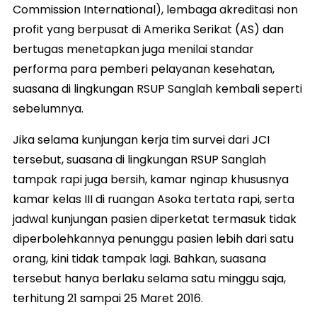
Commission International), lembaga akreditasi non
profit yang berpusat di Amerika Serikat (AS) dan
bertugas menetapkan juga menilai standar
performa para pemberi pelayanan kesehatan,
suasana di lingkungan RSUP Sanglah kembali seperti
sebelumnya.
Jika selama kunjungan kerja tim survei dari JCI
tersebut, suasana di lingkungan RSUP Sanglah
tampak rapi juga bersih, kamar nginap khususnya
kamar kelas III di ruangan Asoka tertata rapi, serta
jadwal kunjungan pasien diperketat termasuk tidak
diperbolehkannya penunggu pasien lebih dari satu
orang, kini tidak tampak lagi. Bahkan, suasana
tersebut hanya berlaku selama satu minggu saja,
terhitung 21 sampai 25 Maret 2016.