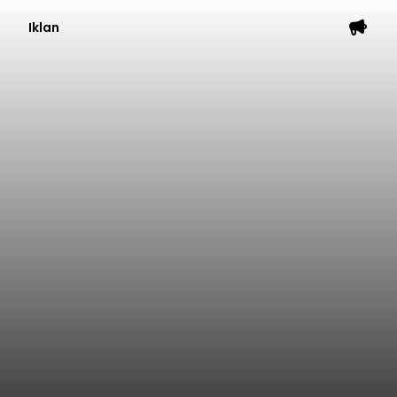
Iklan