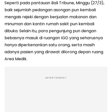
Seperti pada pantauan Bali Tribune, Minggu (27/3),
baik sejumlah pedangan asongan pun kembali
mengais rejeki dengan berjualan makanan dan
minuman dan kantin rumah sakit pun kembali
dibuka. Selain itu, para pengunjung pun dengan
bebasnya masuk di ruangan IGD yang seharusnya
hanya diperkenankan satu orang, serta masih
adanya pasien yang dirawat dilorong depan ruang
Area Medik.
ADVERTISEMENT