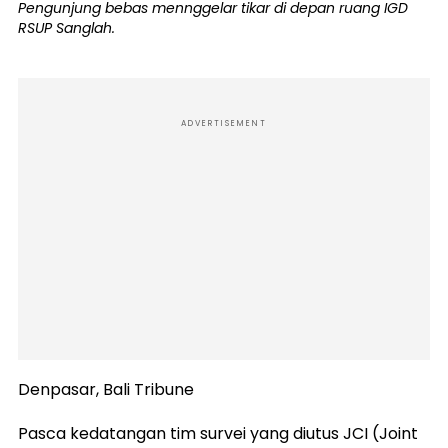
Pengunjung bebas mennggelar tikar di depan ruang IGD
RSUP Sanglah.
ADVERTISEMENT
Denpasar, Bali Tribune
Pasca kedatangan tim survei yang diutus JCI (Joint