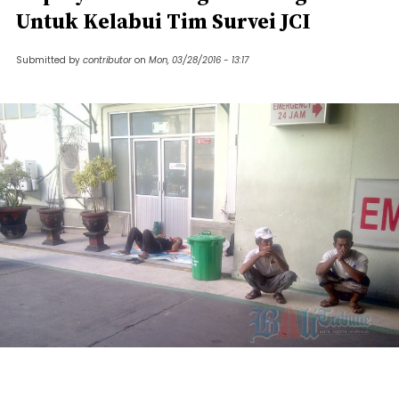
Untuk Kelabui Tim Survei JCI
Submitted by
contributor
on
Mon, 03/28/2016 - 13:17