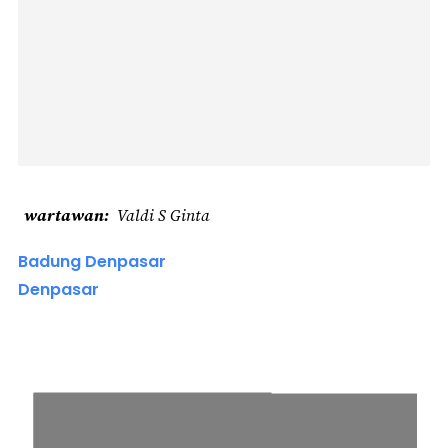
wartawan
Valdi S Ginta
Badung Denpasar
Denpasar