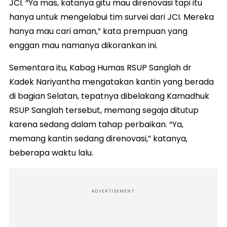
JCI. “Ya mas, katanya gitu mau direnovasi tapi itu
hanya untuk mengelabui tim survei dari JCI. Mereka
hanya mau cari aman,” kata prempuan yang
enggan mau namanya dikorankan ini.
Sementara itu, Kabag Humas RSUP Sanglah dr
Kadek Nariyantha mengatakan kantin yang berada
di bagian Selatan, tepatnya dibelakang Kamadhuk
RSUP Sanglah tersebut, memang segaja ditutup
karena sedang dalam tahap perbaikan. “Ya,
memang kantin sedang direnovasi,” katanya,
beberapa waktu lalu.
ADVERTISEMENT