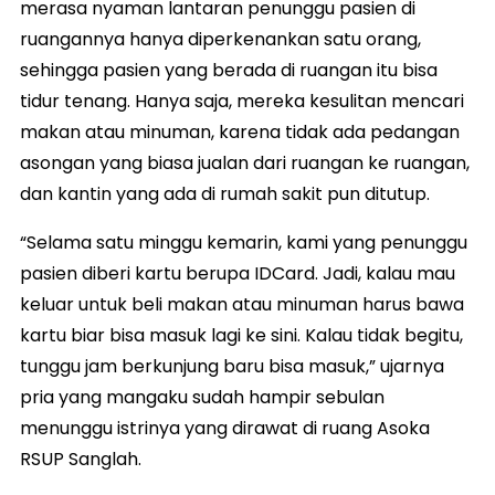
merasa nyaman lantaran penunggu pasien di
ruangannya hanya diperkenankan satu orang,
sehingga pasien yang berada di ruangan itu bisa
tidur tenang. Hanya saja, mereka kesulitan mencari
makan atau minuman, karena tidak ada pedangan
asongan yang biasa jualan dari ruangan ke ruangan,
dan kantin yang ada di rumah sakit pun ditutup.
“Selama satu minggu kemarin, kami yang penunggu
pasien diberi kartu berupa IDCard. Jadi, kalau mau
keluar untuk beli makan atau minuman harus bawa
kartu biar bisa masuk lagi ke sini. Kalau tidak begitu,
tunggu jam berkunjung baru bisa masuk,” ujarnya
pria yang mangaku sudah hampir sebulan
menunggu istrinya yang dirawat di ruang Asoka
RSUP Sanglah.