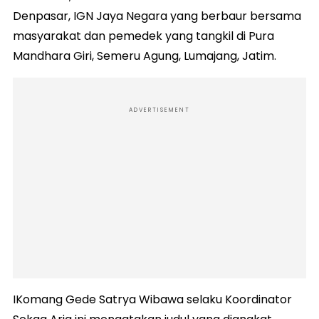
Denpasar, IGN Jaya Negara yang berbaur bersama
masyarakat dan pemedek yang tangkil di Pura
Mandhara Giri, Semeru Agung, Lumajang, Jatim.
ADVERTISEMENT
IKomang Gede Satrya Wibawa selaku Koordinator