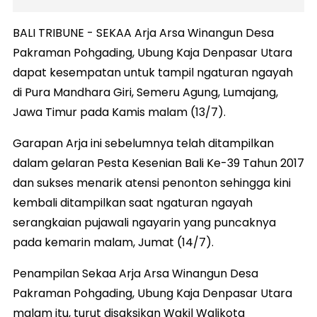
BALI TRIBUNE - SEKAA Arja Arsa Winangun Desa
Pakraman Pohgading, Ubung Kaja Denpasar Utara
dapat kesempatan untuk tampil ngaturan ngayah
di Pura Mandhara Giri, Semeru Agung, Lumajang,
Jawa Timur pada Kamis malam (13/7).
Garapan Arja ini sebelumnya telah ditampilkan
dalam gelaran Pesta Kesenian Bali Ke-39 Tahun 2017
dan sukses menarik atensi penonton sehingga kini
kembali ditampilkan saat ngaturan ngayah
serangkaian pujawali ngayarin yang puncaknya
pada kemarin malam, Jumat (14/7).
Penampilan Sekaa Arja Arsa Winangun Desa
Pakraman Pohgading, Ubung Kaja Denpasar Utara
malam itu, turut disaksikan Wakil Walikota