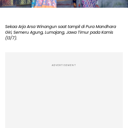
Sekaa Arja Arsa Winangun saat tampil di Pura Mandhara
Giri, Semeru Agung, Lumajang, Jawa Timur pada Kamis
(13/7).
ADVERTISEMENT