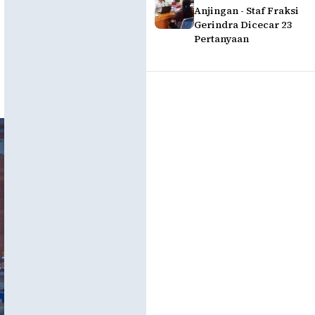
Anjingan - Staf Fraksi
Gerindra Dicecar 23
Pertanyaan