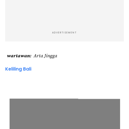
ADVERTISEMENT
wartawan
Arta Jingga
Keliling Bali