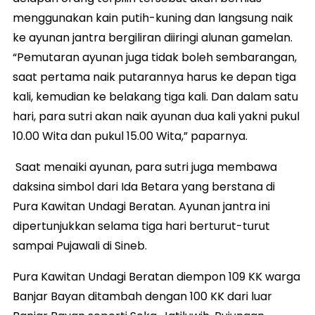
menggunakan kain putih-kuning dan langsung naik
ke ayunan jantra bergiliran diiringi alunan gamelan.
“Pemutaran ayunan juga tidak boleh sembarangan,
saat pertama naik putarannya harus ke depan tiga
kali, kemudian ke belakang tiga kali. Dan dalam satu
hari, para sutri akan naik ayunan dua kali yakni pukul
10.00 Wita dan pukul 15.00 Wita,” paparnya.
Saat menaiki ayunan, para sutri juga membawa
daksina simbol dari Ida Betara yang berstana di
Pura Kawitan Undagi Beratan. Ayunan jantra ini
dipertunjukkan selama tiga hari berturut-turut
sampai Pujawali di Sineb.
Pura Kawitan Undagi Beratan diempon 109 KK warga
Banjar Bayan ditambah dengan 100 KK dari luar