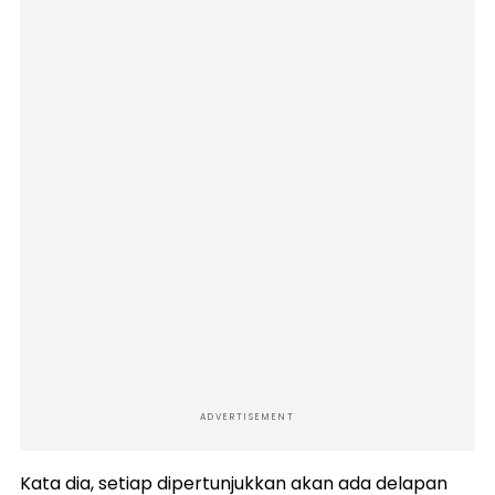
ADVERTISEMENT
Kata dia, setiap dipertunjukkan akan ada delapan