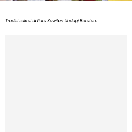
Tradisi sakral di Pura Kawitan Undagi Beratan.