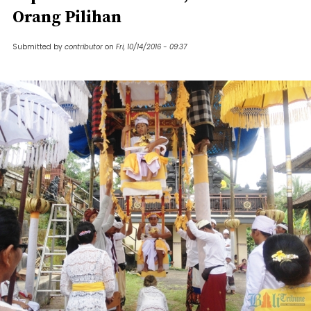
Orang Pilihan
Submitted by
contributor
on
Fri, 10/14/2016 - 09:37