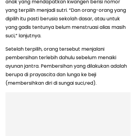
anak yang mendapatkan kwangen berisi nomor
yang terpilih menjadi sutri. “Dan orang-orang yang
dipilih itu pasti berusia sekolah dasar, atau untuk
yang gadis tentunya belum menstruasi alias masih
suci,” lanjutnya.
Setelah terpilih, orang tersebut menjalani
pembersihan terlebih dahulu sebelum menaiki
ayunan jantra. Pembersihan yang dilakukan adalah
berupa di prayascita dan lunga ke beji
(membersihkan diri di sungai suci,red).