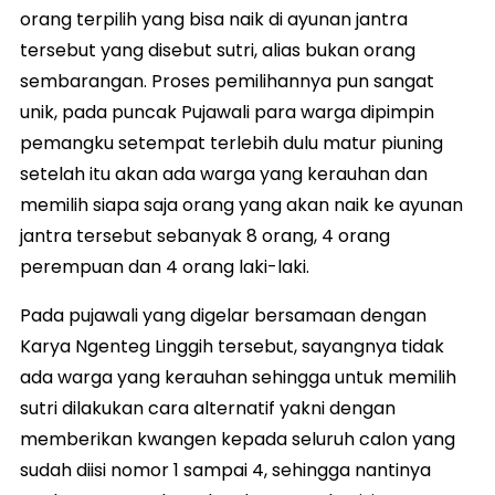
orang terpilih yang bisa naik di ayunan jantra
tersebut yang disebut sutri, alias bukan orang
sembarangan. Proses pemilihannya pun sangat
unik, pada puncak Pujawali para warga dipimpin
pemangku setempat terlebih dulu matur piuning
setelah itu akan ada warga yang kerauhan dan
memilih siapa saja orang yang akan naik ke ayunan
jantra tersebut sebanyak 8 orang, 4 orang
perempuan dan 4 orang laki-laki.
Pada pujawali yang digelar bersamaan dengan
Karya Ngenteg Linggih tersebut, sayangnya tidak
ada warga yang kerauhan sehingga untuk memilih
sutri dilakukan cara alternatif yakni dengan
memberikan kwangen kepada seluruh calon yang
sudah diisi nomor 1 sampai 4, sehingga nantinya