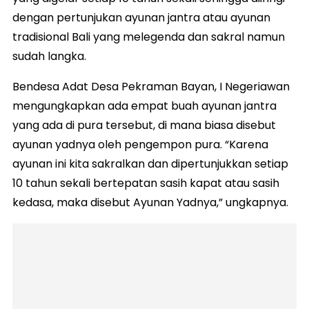
dengan pertunjukan ayunan jantra atau ayunan
tradisional Bali yang melegenda dan sakral namun
sudah langka.
Bendesa Adat Desa Pekraman Bayan, I Negeriawan
mengungkapkan ada empat buah ayunan jantra
yang ada di pura tersebut, di mana biasa disebut
ayunan yadnya oleh pengempon pura. “Karena
ayunan ini kita sakralkan dan dipertunjukkan setiap
10 tahun sekali bertepatan sasih kapat atau sasih
kedasa, maka disebut Ayunan Yadnya,” ungkapnya.