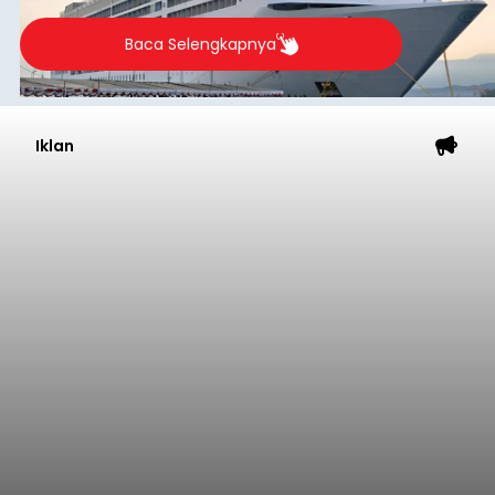
Baca Selengkapnya
Iklan