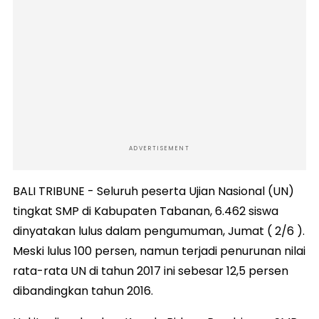
ADVERTISEMENT
BALI TRIBUNE - Seluruh peserta Ujian Nasional (UN)
tingkat SMP di Kabupaten Tabanan, 6.462 siswa
dinyatakan lulus dalam pengumuman, Jumat ( 2/6 ).
Meski lulus 100 persen, namun terjadi penurunan nilai
rata-rata UN di tahun 2017 ini sebesar 12,5 persen
dibandingkan tahun 2016.