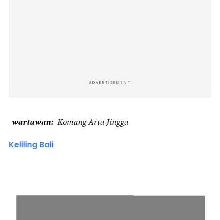
ADVERTISEMENT
wartawan
Komang Arta Jingga
Keliling Bali