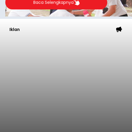
Baca Selengkapnya
Iklan