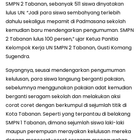
SMPN 2 Tabanan, sebanyak 511 siswa dinyatakan
lulus UN. “Jadi para siswa sembahyang terlebih
dahulu sekaligus mepamit di Padmasana sekolah
kemudian baru mendengarkan pengumuman. SMPN
2 Tabanan lulus 100 persen,” ujar Ketua Panitia
Kelompok Kerja UN SMPN 2 Tabanan, Gusti Komang
Sugendra.
Sayangnya, seusai mendengarkan pengumuman
kelulusan, para siswa langsung berganti pakaian,
sebelumnya menggunakan pakaian adat kemudian
berganti seragam sekolah dan melakukan aksi
corat coret dengan berkumpul di sejumlah titik di
Kota Tabanan. Seperti yang terpantau di belakang
SMPN 1 Tabanan, dimana sejumlah siswa laki-laki
maupun perempuan merayakan kelulusan mereka