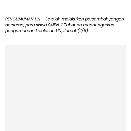
PENGUMUMAN UN – Setelah melakukan persembahyangan
bersama, para siswa SMPN 2 Tabanan mendengarkan
pengumuman kelulusan UN, Jumat (2/6).