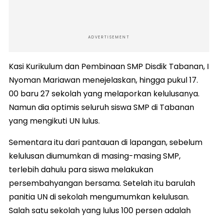
ADVERTISEMENT
Kasi Kurikulum dan Pembinaan SMP Disdik Tabanan, I
Nyoman Mariawan menejelaskan, hingga pukul 17.
00 baru 27 sekolah yang melaporkan kelulusanya.
Namun dia optimis seluruh siswa SMP di Tabanan
yang mengikuti UN lulus.
Sementara itu dari pantauan di lapangan, sebelum
kelulusan diumumkan di masing-masing SMP,
terlebih dahulu para siswa melakukan
persembahyangan bersama. Setelah itu barulah
panitia UN di sekolah mengumumkan kelulusan.
Salah satu sekolah yang lulus 100 persen adalah