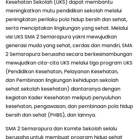
Kesehatan Sekolah (UKS) dapat membantu
meningkatkan mutu pendidikan sekolah melalui
peningkatan perilaku pola hidup bersih dan sehat,
serta menciptakan lingkungan yang sehat. Melalui
visi UKS SMA 2 Semarapura yakni mewujudkan
generasi muda yang sehat, cerdas dan mandiri, SMA
2 Semarapura berusaha secara berkesinambungan
mewujudkan cita-cita UKS melalui tiga program UKS
(Pendidikan Kesehatan, Pelayanan Kesehatan,
dan Pembinaan lingkungan kehidupan sekolah
sehat sekolah kesehatan) diantaranya dengan
kegiatan Kader Kesehatan meliputi penyuluhan
kesehatan, pengawasan, dan pembinaan pola hidup
bersih dan sehat (PHBS), dan lainnya.
SMA 2 Semarapura dan Komite Sekolah selalu
berusaha untuk membuat program hidup sehat