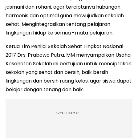
jasmani dan rohani, agar terciptanya hubungan
harmonis dan optimal guna mewujudkan sekolah
sehat. Mengintegrasikan tentang pelajaran
lingkungan hidup ke semua -mata pelajaran.
Ketua Tim Penilai Sekolah Sehat Tingkat Nasional
2017 Drs. Prabowo Putra, MM menyampaikan Usaha
Kesehatan Sekolah ini bertujuan untuk menciptakan
sekolah yang sehat dan bersih, baik bersih
lingkungan dan bersih ruang kelas, agar siswa dapat
belajar dengan tenang dan baik.
ADVERTISEMENT