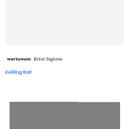
wartawan
Ketut Sugiana
Keliling Bali