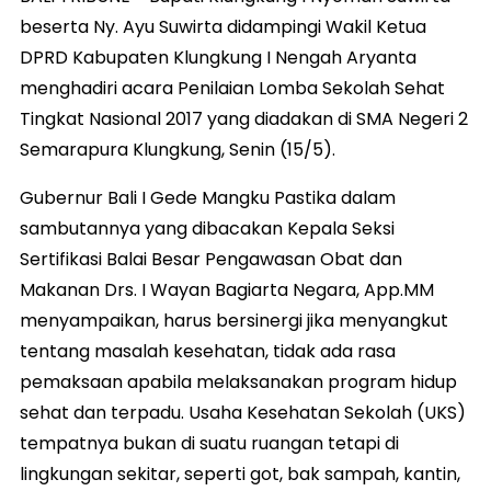
beserta Ny. Ayu Suwirta didampingi Wakil Ketua
DPRD Kabupaten Klungkung I Nengah Aryanta
menghadiri acara Penilaian Lomba Sekolah Sehat
Tingkat Nasional 2017 yang diadakan di SMA Negeri 2
Semarapura Klungkung, Senin (15/5).
Gubernur Bali I Gede Mangku Pastika dalam
sambutannya yang dibacakan Kepala Seksi
Sertifikasi Balai Besar Pengawasan Obat dan
Makanan Drs. I Wayan Bagiarta Negara, App.MM
menyampaikan, harus bersinergi jika menyangkut
tentang masalah kesehatan, tidak ada rasa
pemaksaan apabila melaksanakan program hidup
sehat dan terpadu. Usaha Kesehatan Sekolah (UKS)
tempatnya bukan di suatu ruangan tetapi di
lingkungan sekitar, seperti got, bak sampah, kantin,