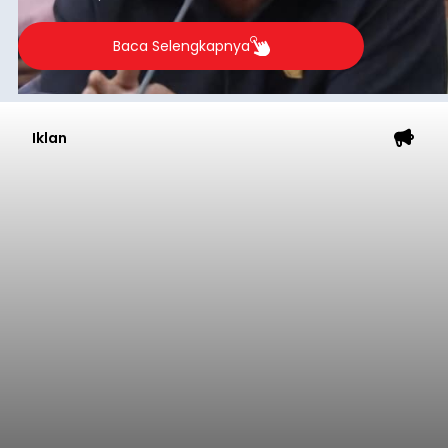
Baca Selengkapnya
Iklan