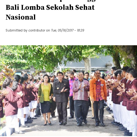
Bali Lomba Sekolah Sehat
Nasional
Submitted by
contributor
on
Tue, 05/16/2017 - 18:29