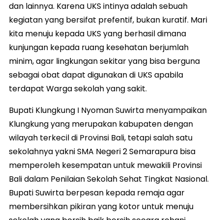
dan lainnya. Karena UKS intinya adalah sebuah
kegiatan yang bersifat prefentif, bukan kuratif. Mari
kita menuju kepada UKS yang berhasil dimana
kunjungan kepada ruang kesehatan berjumlah
minim, agar lingkungan sekitar yang bisa berguna
sebagai obat dapat digunakan di UKS apabila
terdapat Warga sekolah yang sakit.
Bupati Klungkung I Nyoman Suwirta menyampaikan
Klungkung yang merupakan kabupaten dengan
wilayah terkecil di Provinsi Bali, tetapi salah satu
sekolahnya yakni SMA Negeri 2 Semarapura bisa
memperoleh kesempatan untuk mewakili Provinsi
Bali dalam Penilaian Sekolah Sehat Tingkat Nasional.
Bupati Suwirta berpesan kepada remaja agar
membersihkan pikiran yang kotor untuk menuju