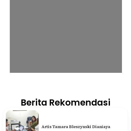
Berita Rekomendasi
Artis Tamara Bleszynski Dianiaya