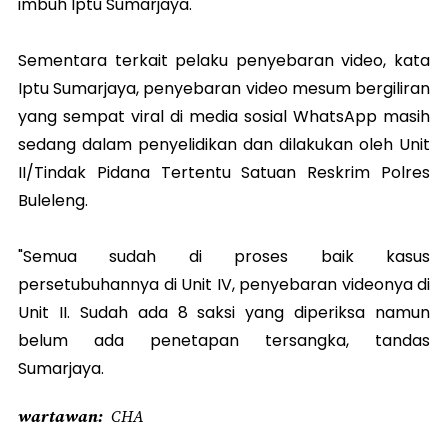
imbuh Iptu Sumarjaya.
Sementara terkait pelaku penyebaran video, kata
Iptu Sumarjaya, penyebaran video mesum bergiliran
yang sempat viral di media sosial WhatsApp masih
sedang dalam penyelidikan dan dilakukan oleh Unit
II/Tindak Pidana Tertentu Satuan Reskrim Polres
Buleleng.
"Semua sudah di proses baik kasus
persetubuhannya di Unit IV, penyebaran videonya di
Unit II. Sudah ada 8 saksi yang diperiksa namun
belum ada penetapan tersangka, tandas
Sumarjaya.
wartawan
CHA