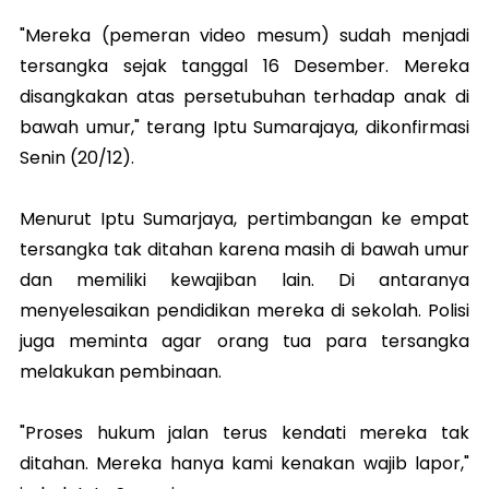
"Mereka (pemeran video mesum) sudah menjadi
tersangka sejak tanggal 16 Desember. Mereka
disangkakan atas persetubuhan terhadap anak di
bawah umur," terang Iptu Sumarajaya, dikonfirmasi
Senin (20/12).
Menurut Iptu Sumarjaya, pertimbangan ke empat
tersangka tak ditahan karena masih di bawah umur
dan memiliki kewajiban lain. Di antaranya
menyelesaikan pendidikan mereka di sekolah. Polisi
juga meminta agar orang tua para tersangka
melakukan pembinaan.
"Proses hukum jalan terus kendati mereka tak
ditahan. Mereka hanya kami kenakan wajib lapor,"