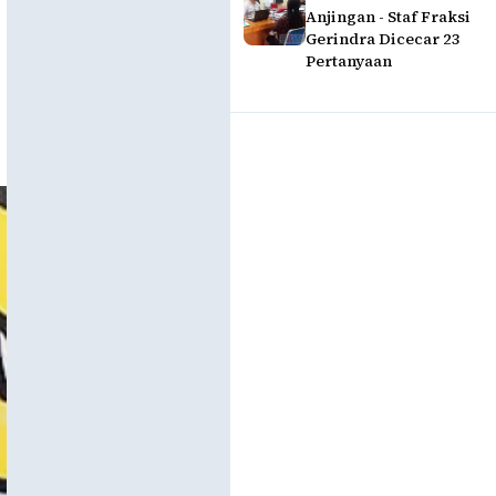
Anjingan - Staf Fraksi
Gerindra Dicecar 23
Pertanyaan