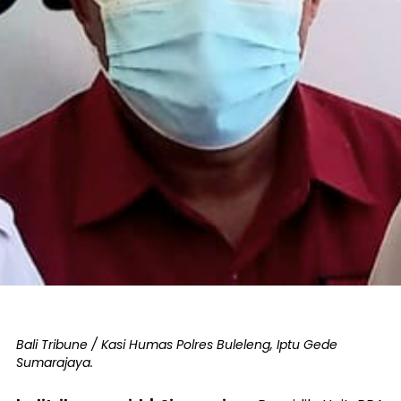
Bali Tribune / Kasi Humas Polres Buleleng, Iptu Gede
Sumarajaya.