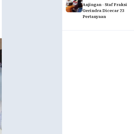
Anjingan - Staf Fraksi
Gerindra Dicecar 23
Pertanyaan