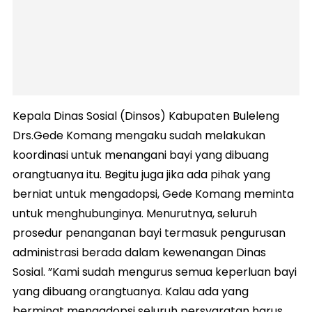
Kepala Dinas Sosial (Dinsos) Kabupaten Buleleng
Drs.Gede Komang mengaku sudah melakukan
koordinasi untuk menangani bayi yang dibuang
orangtuanya itu. Begitu juga jika ada pihak yang
berniat untuk mengadopsi, Gede Komang meminta
untuk menghubunginya. Menurutnya, seluruh
prosedur penanganan bayi termasuk pengurusan
administrasi berada dalam kewenangan Dinas
Sosial. ”Kami sudah mengurus semua keperluan bayi
yang dibuang orangtuanya. Kalau ada yang
berminat mengadopsi seluruh persyaratan harus