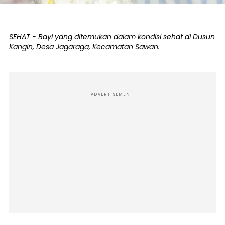
SEHAT - Bayi yang ditemukan dalam kondisi sehat di Dusun
Kangin, Desa Jagaraga, Kecamatan Sawan.
ADVERTISEMENT