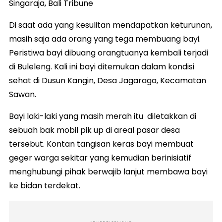
Singaraja, Bali Tribune
Di saat ada yang kesulitan mendapatkan keturunan,
masih saja ada orang yang tega membuang bayi.
Peristiwa bayi dibuang orangtuanya kembali terjadi
di Buleleng. Kali ini bayi ditemukan dalam kondisi
sehat di Dusun Kangin, Desa Jagaraga, Kecamatan
Sawan.
Bayi laki-laki yang masih merah itu diletakkan di
sebuah bak mobil pik up di areal pasar desa
tersebut. Kontan tangisan keras bayi membuat
geger warga sekitar yang kemudian berinisiatif
menghubungi pihak berwajib lanjut membawa bayi
ke bidan terdekat.