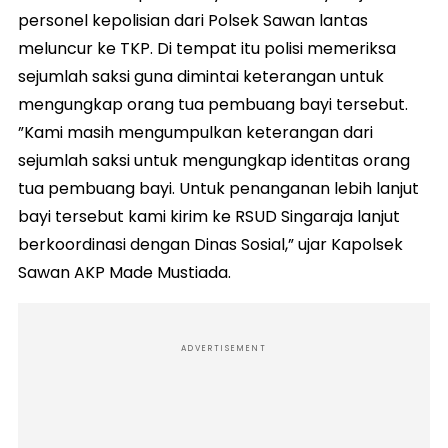
personel kepolisian dari Polsek Sawan lantas
meluncur ke TKP. Di tempat itu polisi memeriksa
sejumlah saksi guna dimintai keterangan untuk
mengungkap orang tua pembuang bayi tersebut.
”Kami masih mengumpulkan keterangan dari
sejumlah saksi untuk mengungkap identitas orang
tua pembuang bayi. Untuk penanganan lebih lanjut
bayi tersebut kami kirim ke RSUD Singaraja lanjut
berkoordinasi dengan Dinas Sosial,” ujar Kapolsek
Sawan AKP Made Mustiada.
ADVERTISEMENT