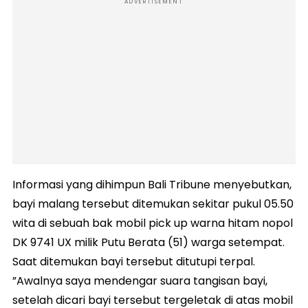
ADVERTISEMENT
Informasi yang dihimpun Bali Tribune menyebutkan,
bayi malang tersebut ditemukan sekitar pukul 05.50
wita di sebuah bak mobil pick up warna hitam nopol
DK 9741 UX milik Putu Berata (51) warga setempat.
Saat ditemukan bayi tersebut ditutupi terpal.
”Awalnya saya mendengar suara tangisan bayi,
setelah dicari bayi tersebut tergeletak di atas mobil