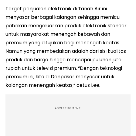
Target penjualan elektronik di Tanah Air ini
menyasar berbagai kalangan sehingga memicu
pabrikan mengeluarkan produk elektronik standar
untuk masyarakat menengah kebawah dan
premium yang ditujukan bagi menengah keatas.
Namun yang membedakan adalah dari sisi kualitas
produk dan harga hingga mencapai puluhan juta
rupiah untuk televisi premium. “Dengan teknologi
premium ini, kita di Denpasar menyasar untuk
kalangan menengah keatas,” cetus Lee.
ADVERTISEMENT