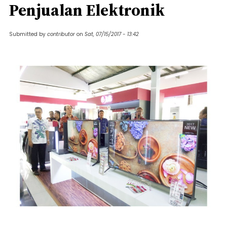
Penjualan Elektronik
Submitted by
contributor
on
Sat, 07/15/2017 - 13:42