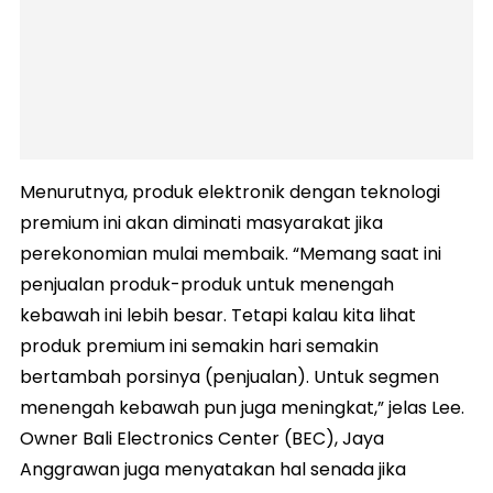
Menurutnya, produk elektronik dengan teknologi
premium ini akan diminati masyarakat jika
perekonomian mulai membaik. “Memang saat ini
penjualan produk-produk untuk menengah
kebawah ini lebih besar. Tetapi kalau kita lihat
produk premium ini semakin hari semakin
bertambah porsinya (penjualan). Untuk segmen
menengah kebawah pun juga meningkat,” jelas Lee.
Owner Bali Electronics Center (BEC), Jaya
Anggrawan juga menyatakan hal senada jika