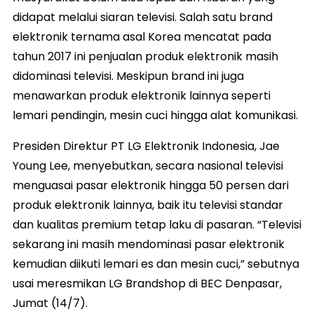
didapat melalui siaran televisi. Salah satu brand
elektronik ternama asal Korea mencatat pada
tahun 2017 ini penjualan produk elektronik masih
didominasi televisi. Meskipun brand ini juga
menawarkan produk elektronik lainnya seperti
lemari pendingin, mesin cuci hingga alat komunikasi.
Presiden Direktur PT LG Elektronik Indonesia, Jae
Young Lee, menyebutkan, secara nasional televisi
menguasai pasar elektronik hingga 50 persen dari
produk elektronik lainnya, baik itu televisi standar
dan kualitas premium tetap laku di pasaran. “Televisi
sekarang ini masih mendominasi pasar elektronik
kemudian diikuti lemari es dan mesin cuci,” sebutnya
usai meresmikan LG Brandshop di BEC Denpasar,
Jumat (14/7).