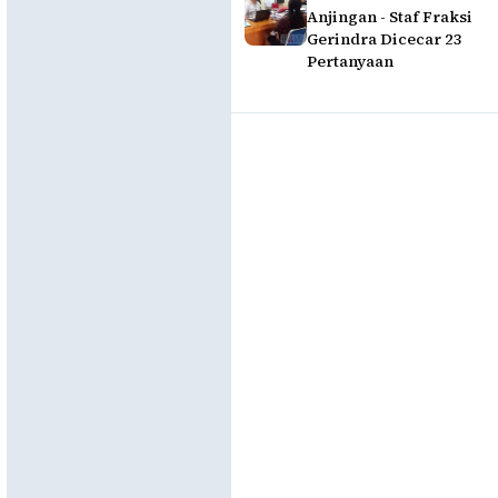
Anjingan - Staf Fraksi
Gerindra Dicecar 23
Pertanyaan