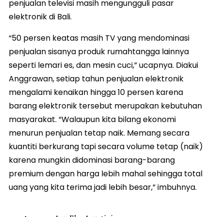
penjualan televisi masih mengungguli pasar
elektronik di Bali.
“50 persen keatas masih TV yang mendominasi
penjualan sisanya produk rumahtangga lainnya
seperti lemari es, dan mesin cuci,” ucapnya. Diakui
Anggrawan, setiap tahun penjualan elektronik
mengalami kenaikan hingga 10 persen karena
barang elektronik tersebut merupakan kebutuhan
masyarakat. “Walaupun kita bilang ekonomi
menurun penjualan tetap naik. Memang secara
kuantiti berkurang tapi secara volume tetap (naik)
karena mungkin didominasi barang-barang
premium dengan harga lebih mahal sehingga total
uang yang kita terima jadi lebih besar,” imbuhnya.