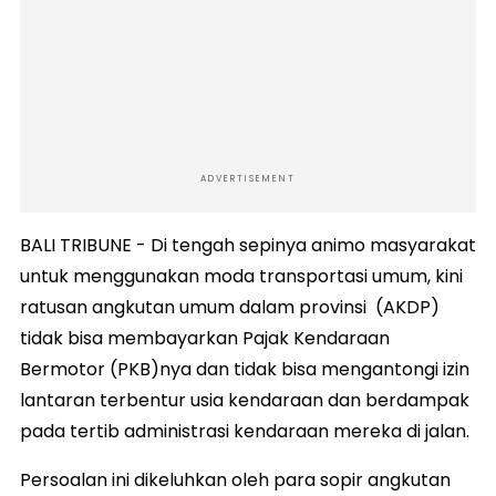
ADVERTISEMENT
BALI TRIBUNE - Di tengah sepinya animo masyarakat
untuk menggunakan moda transportasi umum, kini
ratusan angkutan umum dalam provinsi (AKDP)
tidak bisa membayarkan Pajak Kendaraan
Bermotor (PKB)nya dan tidak bisa mengantongi izin
lantaran terbentur usia kendaraan dan berdampak
pada tertib administrasi kendaraan mereka di jalan.
Persoalan ini dikeluhkan oleh para sopir angkutan