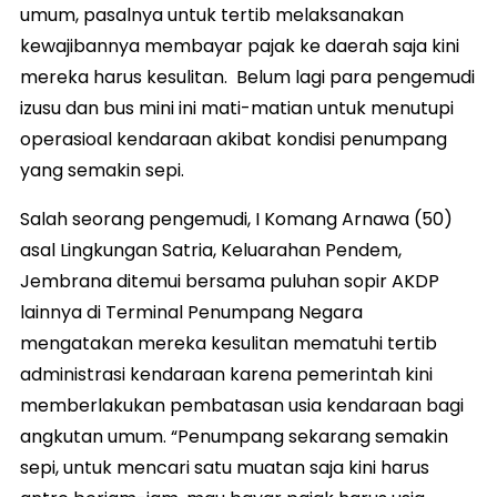
umum, pasalnya untuk tertib melaksanakan
kewajibannya membayar pajak ke daerah saja kini
mereka harus kesulitan. Belum lagi para pengemudi
izusu dan bus mini ini mati-matian untuk menutupi
operasioal kendaraan akibat kondisi penumpang
yang semakin sepi.
Salah seorang pengemudi, I Komang Arnawa (50)
asal Lingkungan Satria, Keluarahan Pendem,
Jembrana ditemui bersama puluhan sopir AKDP
lainnya di Terminal Penumpang Negara
mengatakan mereka kesulitan mematuhi tertib
administrasi kendaraan karena pemerintah kini
memberlakukan pembatasan usia kendaraan bagi
angkutan umum. “Penumpang sekarang semakin
sepi, untuk mencari satu muatan saja kini harus