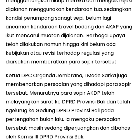
menggantungkan hidup mereka dari mengais rejeki
dijalanan menggunakan kendaraan tua, sedangkan
kondisi penumpang sanagt sepi, belum lagi
ancaman kendaraan travel bodong dan AKAP yang
ikut mencarui muatan dijalanan. Berbagai upaya
telah dilakukan namun hingga kini belum ada
kebijakan atau revisi terhadap regulasi yang
diarsakan memberatkan para sopir tersebut.
Ketua DPC Organda Jembrana, I Made Sarka juga
membenarkan persoalan yang dihadapi para sopir
tersebut. Menurutnya para sopir AKDP telah
melayangkan surat ke DPRD Provinsi Bali dan telah
ngelurug ke Gedung DPRD Provinsi Bali pada
pertengahan bulan lalu. Ia mengaku persoalan
tersebut masih sedang diperjuangkan dan dibahas
oleh Komisi III DPRD Provinsi Bali.