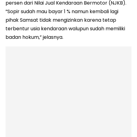
persen dari Nilai Jual Kendaraan Bermotor (NJKB).
”Sopir sudah mau bayar 1 % namun kembali lagi
pihak Samsat tidak mengizinkan karena tetap
terbentur usia kendaraan walupun sudah memiliki
badan hokum,” jelasnya.