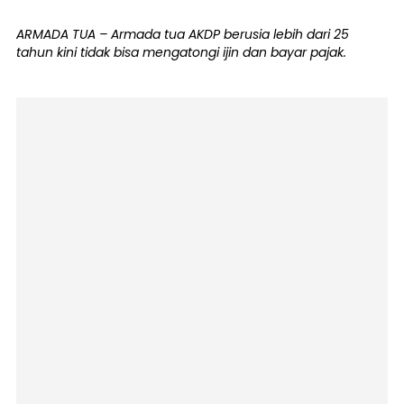
ARMADA TUA – Armada tua AKDP berusia lebih dari 25
tahun kini tidak bisa mengatongi ijin dan bayar pajak.