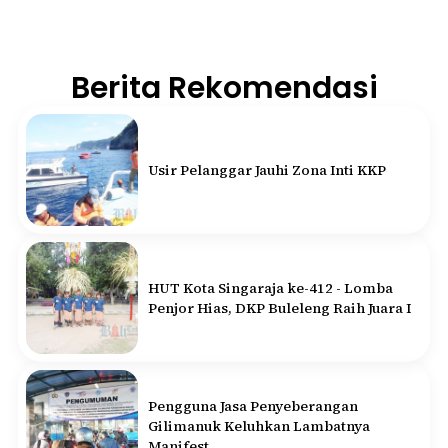
Berita Rekomendasi
Usir Pelanggar Jauhi Zona Inti KKP
HUT Kota Singaraja ke-412 - Lomba
Penjor Hias, DKP Buleleng Raih Juara I
Pengguna Jasa Penyeberangan
Gilimanuk Keluhkan Lambatnya
Manifest