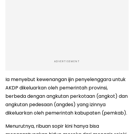
ADVERTISEMENT
Ia menyebut kewenangan ijin penyelenggara untuk
AKDP dikeluarkan oleh pemerintah provinsi,
berbeda dengan angkutan perkotaan (angkot) dan
angkutan pedesaan (angdes) yang izinnya
dikeluarkan oleh pemerintah kabupaten (pemkab).
Menurutnya, ribuan sopir kini hanya bisa