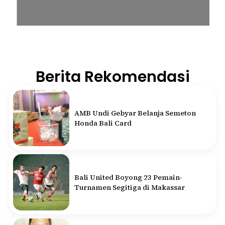
Berita Rekomendasi
AMB Undi Gebyar Belanja Semeton
Honda Bali Card
Bali United Boyong 23 Pemain-
Turnamen Segitiga di Makassar