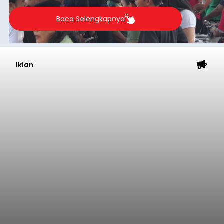
Baca Selengkapnya
Iklan