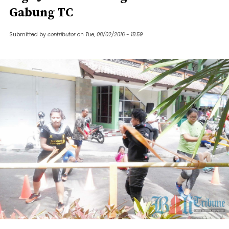
Gabung TC
Submitted by
contributor
on
Tue, 08/02/2016 - 15:59