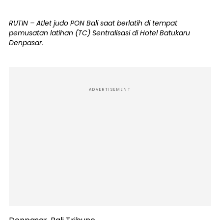
RUTIN – Atlet judo PON Bali saat berlatih di tempat
pemusatan latihan (TC) Sentralisasi di Hotel Batukaru
Denpasar.
ADVERTISEMENT