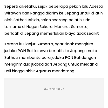
Seperti diketahui, sejak beberapa pekan lalu Adesta,
Wirawan dan Rangga dikirim ke Jepang untuk dilatih
oleh Sathosi Ishida, salah seorang pelatih judo
ternama di Negeri Sakura. Menurut Sumerta,
berlatih di Jepang memerlukan biaya tidak sedikit.
Karena itu, lanjut Sumerta, agar tidak mengirim
judoka PON Bali lainnya berlatih ke Jepang, maka
Sathosi membantu para judoka PON Bali dengan
mengirim dua judoka dari Jepang untuk melatih di
Bali hingga akhir Agustus mendatang.
ADVERTISEMENT