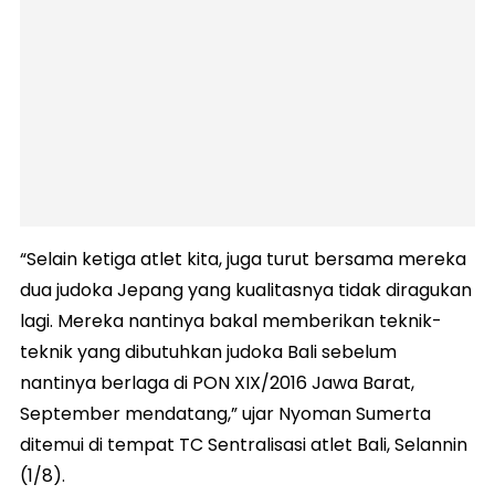
“Selain ketiga atlet kita, juga turut bersama mereka
dua judoka Jepang yang kualitasnya tidak diragukan
lagi. Mereka nantinya bakal memberikan teknik-
teknik yang dibutuhkan judoka Bali sebelum
nantinya berlaga di PON XIX/2016 Jawa Barat,
September mendatang,” ujar Nyoman Sumerta
ditemui di tempat TC Sentralisasi atlet Bali, Selannin
(1/8).