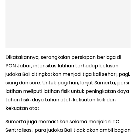
Dikatakannya, serangkaian persiapan berlaga di
PON Jabar, intensitas latihan terhadap belasan
judoka Bali ditingkatkan menjadi tiga kali sehari, pagi,
siang dan sore. Untuk pagi hari, lanjut Sumerta, porsi
latihan meliputi latihan fisik untuk peningkatan daya
tahan fisik, daya tahan otot, kekuatan fisik dan
kekuatan otot.
Sumerta juga memastikan selama menjalani TC
Sentralisasi, para judoka Bali tidak akan ambil bagian