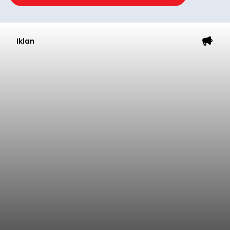
Iklan