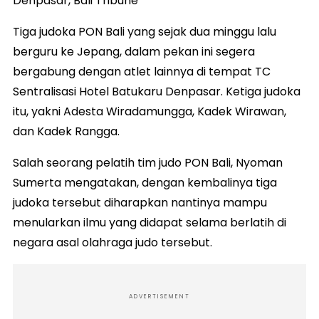
Denpasar, Bali Tribune
Tiga judoka PON Bali yang sejak dua minggu lalu
berguru ke Jepang, dalam pekan ini segera
bergabung dengan atlet lainnya di tempat TC
Sentralisasi Hotel Batukaru Denpasar. Ketiga judoka
itu, yakni Adesta Wiradamungga, Kadek Wirawan,
dan Kadek Rangga.
Salah seorang pelatih tim judo PON Bali, Nyoman
Sumerta mengatakan, dengan kembalinya tiga
judoka tersebut diharapkan nantinya mampu
menularkan ilmu yang didapat selama berlatih di
negara asal olahraga judo tersebut.
ADVERTISEMENT