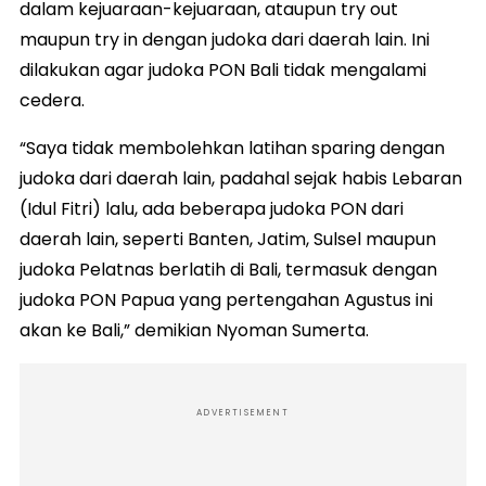
dalam kejuaraan-kejuaraan, ataupun try out
maupun try in dengan judoka dari daerah lain. Ini
dilakukan agar judoka PON Bali tidak mengalami
cedera.
“Saya tidak membolehkan latihan sparing dengan
judoka dari daerah lain, padahal sejak habis Lebaran
(Idul Fitri) lalu, ada beberapa judoka PON dari
daerah lain, seperti Banten, Jatim, Sulsel maupun
judoka Pelatnas berlatih di Bali, termasuk dengan
judoka PON Papua yang pertengahan Agustus ini
akan ke Bali,” demikian Nyoman Sumerta.
ADVERTISEMENT