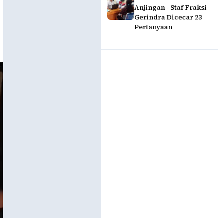
Anjingan - Staf Fraksi
Gerindra Dicecar 23
Pertanyaan