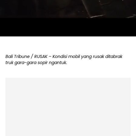
Bali Tribune / RUSAK – Kondisi mobil yang rusak ditabrak
truk gara-gara sopir ngantuk.