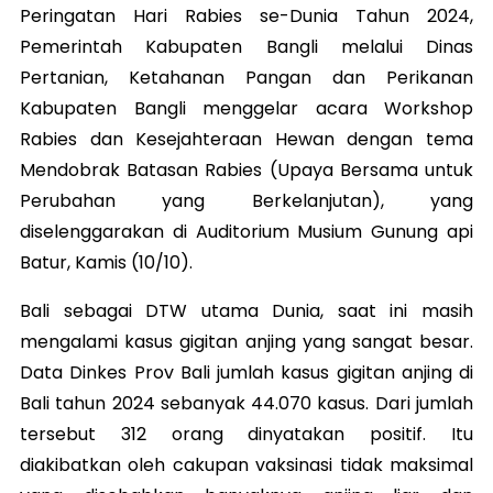
Peringatan Hari Rabies se-Dunia Tahun 2024,
Pemerintah Kabupaten Bangli melalui Dinas
Pertanian, Ketahanan Pangan dan Perikanan
Kabupaten Bangli menggelar acara Workshop
Rabies dan Kesejahteraan Hewan dengan tema
Mendobrak Batasan Rabies (Upaya Bersama untuk
Perubahan yang Berkelanjutan), yang
diselenggarakan di Auditorium Musium Gunung api
Batur, Kamis (10/10).
Bali sebagai DTW utama Dunia, saat ini masih
mengalami kasus gigitan anjing yang sangat besar.
Data Dinkes Prov Bali jumlah kasus gigitan anjing di
Bali tahun 2024 sebanyak 44.070 kasus. Dari jumlah
tersebut 312 orang dinyatakan positif. Itu
diakibatkan oleh cakupan vaksinasi tidak maksimal