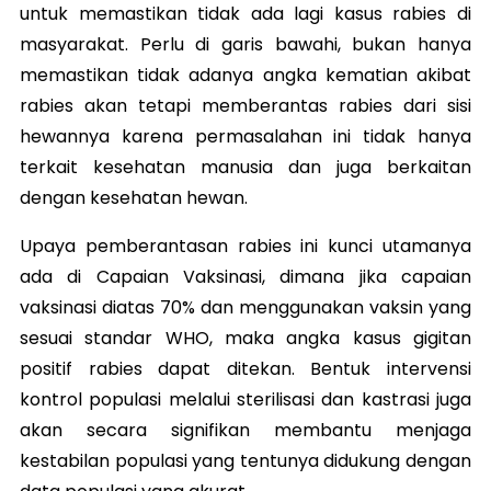
untuk memastikan tidak ada lagi kasus rabies di
masyarakat. Perlu di garis bawahi, bukan hanya
memastikan tidak adanya angka kematian akibat
rabies akan tetapi memberantas rabies dari sisi
hewannya karena permasalahan ini tidak hanya
terkait kesehatan manusia dan juga berkaitan
dengan kesehatan hewan.
Upaya pemberantasan rabies ini kunci utamanya
ada di Capaian Vaksinasi, dimana jika capaian
vaksinasi diatas 70% dan menggunakan vaksin yang
sesuai standar WHO, maka angka kasus gigitan
positif rabies dapat ditekan. Bentuk intervensi
kontrol populasi melalui sterilisasi dan kastrasi juga
akan secara signifikan membantu menjaga
kestabilan populasi yang tentunya didukung dengan