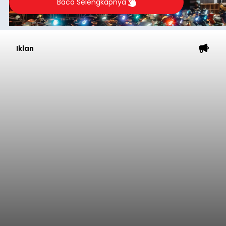
Baca Selengkapnya
Iklan