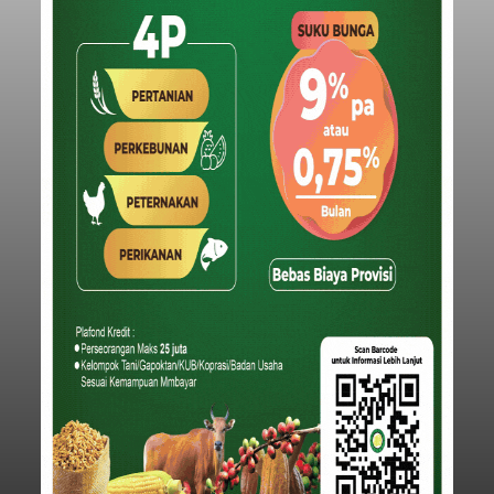
Baca Selengkapnya
Iklan