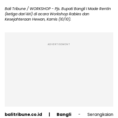
Bali Tribune / WORKSHOP - Pjs. Bupati Bangli I Made Rentin
(ketiga dari kiri) di acara Workshop Rabies dan
Kesejahteraan Hewan, Kamis (10/10).
ADVERTISEMENT
balitribune.co.id | Bangli
-
Serangkaian