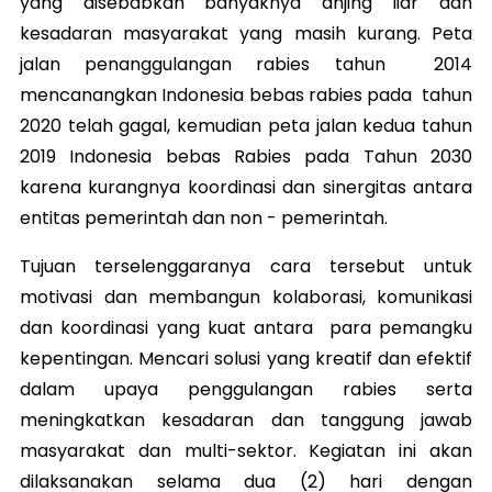
yang disebabkan banyaknya anjing liar dan
kesadaran masyarakat yang masih kurang. Peta
jalan penanggulangan rabies tahun 2014
mencanangkan Indonesia bebas rabies pada tahun
2020 telah gagal, kemudian peta jalan kedua tahun
2019 Indonesia bebas Rabies pada Tahun 2030
karena kurangnya koordinasi dan sinergitas antara
entitas pemerintah dan non - pemerintah.
Tujuan terselenggaranya cara tersebut untuk
motivasi dan membangun kolaborasi, komunikasi
dan koordinasi yang kuat antara para pemangku
kepentingan. Mencari solusi yang kreatif dan efektif
dalam upaya penggulangan rabies serta
meningkatkan kesadaran dan tanggung jawab
masyarakat dan multi-sektor. Kegiatan ini akan
dilaksanakan selama dua (2) hari dengan