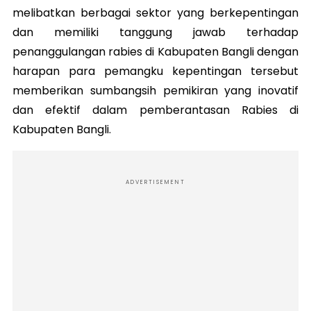
melibatkan berbagai sektor yang berkepentingan
dan memiliki tanggung jawab terhadap
penanggulangan rabies di Kabupaten Bangli dengan
harapan para pemangku kepentingan tersebut
memberikan sumbangsih pemikiran yang inovatif
dan efektif dalam pemberantasan Rabies di
Kabupaten Bangli.
ADVERTISEMENT