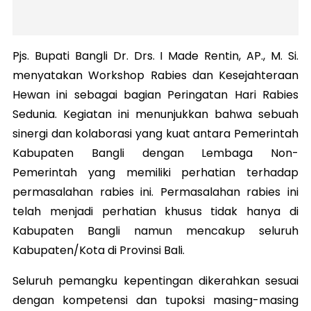
Pjs. Bupati Bangli Dr. Drs. I Made Rentin, AP., M. Si.
menyatakan Workshop Rabies dan Kesejahteraan
Hewan ini sebagai bagian Peringatan Hari Rabies
Sedunia. Kegiatan ini menunjukkan bahwa sebuah
sinergi dan kolaborasi yang kuat antara Pemerintah
Kabupaten Bangli dengan Lembaga Non-
Pemerintah yang memiliki perhatian terhadap
permasalahan rabies ini. Permasalahan rabies ini
telah menjadi perhatian khusus tidak hanya di
Kabupaten Bangli namun mencakup seluruh
Kabupaten/Kota di Provinsi Bali.
Seluruh pemangku kepentingan dikerahkan sesuai
dengan kompetensi dan tupoksi masing-masing