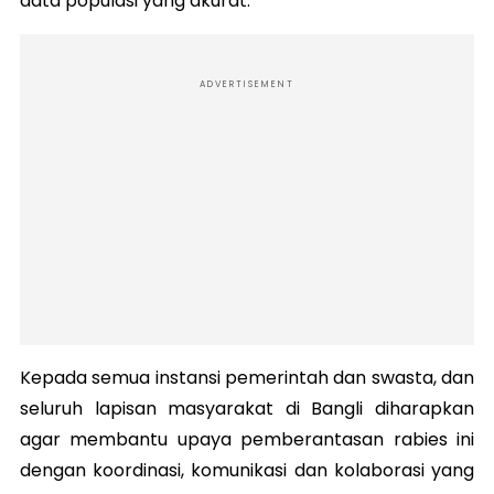
data populasi yang akurat.
ADVERTISEMENT
Kepada semua instansi pemerintah dan swasta, dan
seluruh lapisan masyarakat di Bangli diharapkan
agar membantu upaya pemberantasan rabies ini
dengan koordinasi, komunikasi dan kolaborasi yang