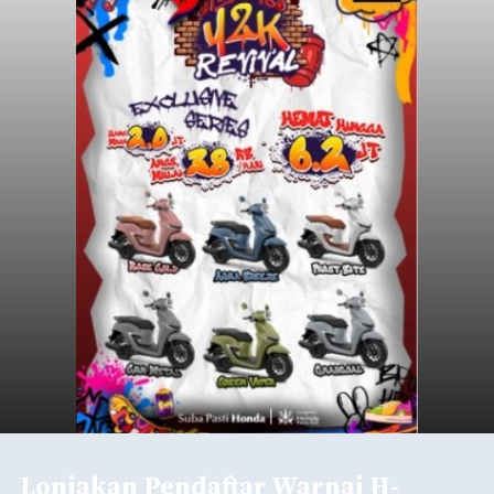
Lonjakan Pendaftar Warnai H-