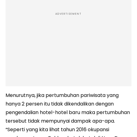
ADVERTISEMENT
Menurutnya, jika pertumbuhan pariwisata yang
hanya 2 persen itu tidak dikendalikan dengan
pengendalian hotel-hotel baru maka pertumbuhan
tersebut tidak mempunyai dampak apa-apa.
“Seperti yang kita lihat tahun 2016 okupansi