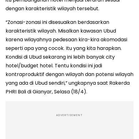
dengan karakteristik wilayah tersebut.
“Zonasi-zonasi ini disesuaikan berdasarkan
karakteristik wilayah. Misalkan kawasan Ubud
karena wilayahnya pedesaan kira-kira akomodasi
seperti apa yang cocok. Itu yang kita harapkan.
Kondisi di Ubud sekarang ini lebih banyak city
hotel/budget hotel. Tentu kondisi ini jadi
kontraproduktif dengan wilayah dan potensi wilayah
yang ada di Ubud sendiri,” ungkapnya saat Rakerda
PHRI Bali di Gianyar, Selasa (18/4).
ADVERTISEMENT