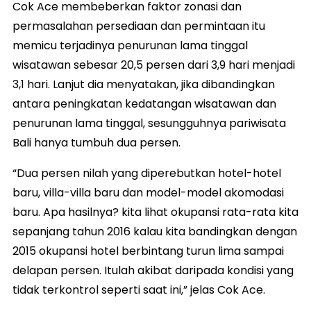
Cok Ace membeberkan faktor zonasi dan
permasalahan persediaan dan permintaan itu
memicu terjadinya penurunan lama tinggal
wisatawan sebesar 20,5 persen dari 3,9 hari menjadi
3,1 hari. Lanjut dia menyatakan, jika dibandingkan
antara peningkatan kedatangan wisatawan dan
penurunan lama tinggal, sesungguhnya pariwisata
Bali hanya tumbuh dua persen.
“Dua persen nilah yang diperebutkan hotel-hotel
baru, villa-villa baru dan model-model akomodasi
baru. Apa hasilnya? kita lihat okupansi rata-rata kita
sepanjang tahun 2016 kalau kita bandingkan dengan
2015 okupansi hotel berbintang turun lima sampai
delapan persen. Itulah akibat daripada kondisi yang
tidak terkontrol seperti saat ini,” jelas Cok Ace.