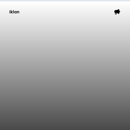
Iklan