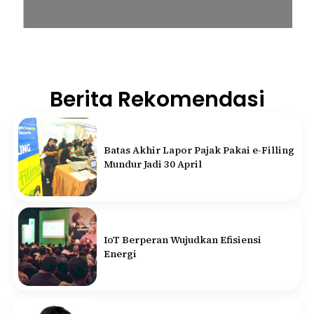
Berita Rekomendasi
Batas Akhir Lapor Pajak Pakai e-Filling
Mundur Jadi 30 April
IoT Berperan Wujudkan Efisiensi
Energi