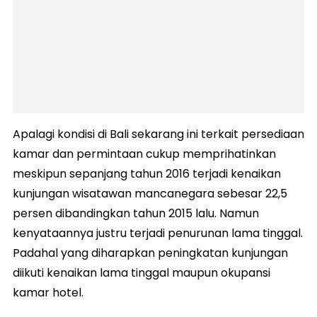
Apalagi kondisi di Bali sekarang ini terkait persediaan
kamar dan permintaan cukup memprihatinkan
meskipun sepanjang tahun 2016 terjadi kenaikan
kunjungan wisatawan mancanegara sebesar 22,5
persen dibandingkan tahun 2015 lalu. Namun
kenyataannya justru terjadi penurunan lama tinggal.
Padahal yang diharapkan peningkatan kunjungan
diikuti kenaikan lama tinggal maupun okupansi
kamar hotel.