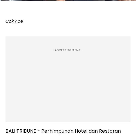
Cok Ace
ADVERTISEMENT
BALI TRIBUNE - Perhimpunan Hotel dan Restoran