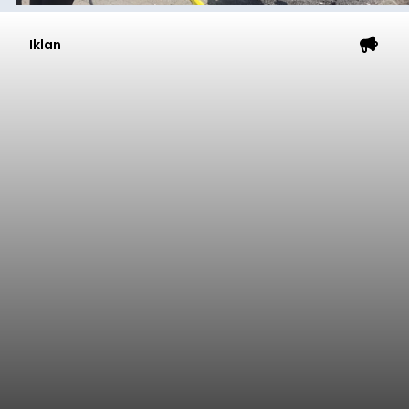
Iklan