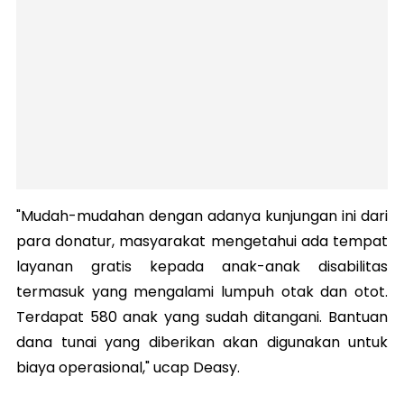
"Mudah-mudahan dengan adanya kunjungan ini dari
para donatur, masyarakat mengetahui ada tempat
layanan gratis kepada anak-anak disabilitas
termasuk yang mengalami lumpuh otak dan otot.
Terdapat 580 anak yang sudah ditangani. Bantuan
dana tunai yang diberikan akan digunakan untuk
biaya operasional," ucap Deasy.