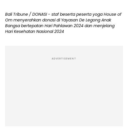
Bali Tribune / DONASI - staf beserta peserta yoga House of
Om menyerahkan donasi di Yayasan De Legong Anak
Bangsa bertepatan Hari Pahlawan 2024 dan menjelang
Hari Kesehatan Nasional 2024
ADVERTISEMENT