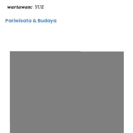
wartawan
YUE
Pariwisata & Budaya