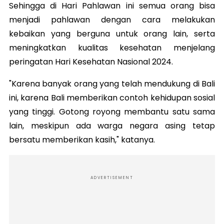
Sehingga di Hari Pahlawan ini semua orang bisa
menjadi pahlawan dengan cara melakukan
kebaikan yang berguna untuk orang lain, serta
meningkatkan kualitas kesehatan menjelang
peringatan Hari Kesehatan Nasional 2024.
"Karena banyak orang yang telah mendukung di Bali
ini, karena Bali memberikan contoh kehidupan sosial
yang tinggi. Gotong royong membantu satu sama
lain, meskipun ada warga negara asing tetap
bersatu memberikan kasih," katanya.
ADVERTISEMENT