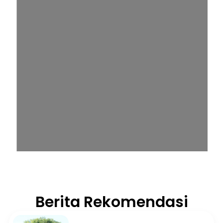
Berita Rekomendasi