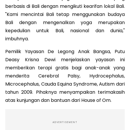
berbasis di Bali dengan mengikuti kearifan lokal Bali.
"Kami mencintai Bali tetap menggunakan budaya
Bali dengan mengenalkan yoga merupakan
kepedulian untuk Bali, nasional dan dunia,"
imbuhnya.
Pemilik Yayasan De Legong Anak Bangsa, Putu
Deasy Krisna Dewi menjelaskan yayasan ini
memberikan terapi gratis bagi anak-anak yang
menderita Cerebral Palsy, Hydrocephalus,
Microcephalus, Cauda Equina Syndrome, Autism dari
tahun 2009. Pihaknya menyampaikan terimakasih
atas kunjungan dan bantuan dari House of Om.
ADVERTISEMENT