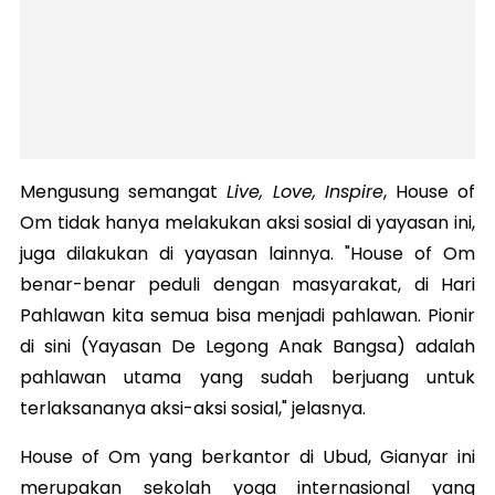
Mengusung semangat
Live, Love, Inspire
,
House of
Om tidak hanya melakukan aksi sosial di yayasan ini,
juga dilakukan di yayasan lainnya. "House of Om
benar-benar peduli dengan masyarakat, di Hari
Pahlawan kita semua bisa menjadi pahlawan. Pionir
di sini (Yayasan De Legong Anak Bangsa) adalah
pahlawan utama yang sudah berjuang untuk
terlaksananya aksi-aksi sosial," jelasnya.
House of Om yang berkantor di Ubud, Gianyar ini
merupakan sekolah yoga internasional yang