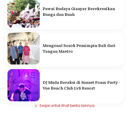
Pawai Budaya Gianyar Berekresikan
Bunga dan Buah
Mengenal Sosok Pemimpin Bali dari
Tangan Maetro
DJ Muda Beraksi di Sunset Foam Party -
Vue Beach Club Lv8 Resort
Swipe untuk lihat berita lainnya