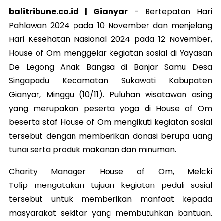
balitribune.co.id | Gianyar
-
Bertepatan Hari
Pahlawan 2024 pada 10 November dan menjelang
Hari Kesehatan Nasional 2024 pada 12 November,
House of Om menggelar kegiatan sosial di Yayasan
De Legong Anak Bangsa di Banjar Samu Desa
Singapadu Kecamatan Sukawati Kabupaten
Gianyar, Minggu (10/11). Puluhan wisatawan asing
yang merupakan peserta yoga di House of Om
beserta staf House of Om mengikuti kegiatan sosial
tersebut dengan memberikan donasi berupa uang
tunai serta produk makanan dan minuman.
Charity Manager House of Om, Melcki
Tolip
mengatakan tujuan kegiatan peduli sosial
tersebut untuk memberikan manfaat kepada
masyarakat sekitar yang membutuhkan bantuan.