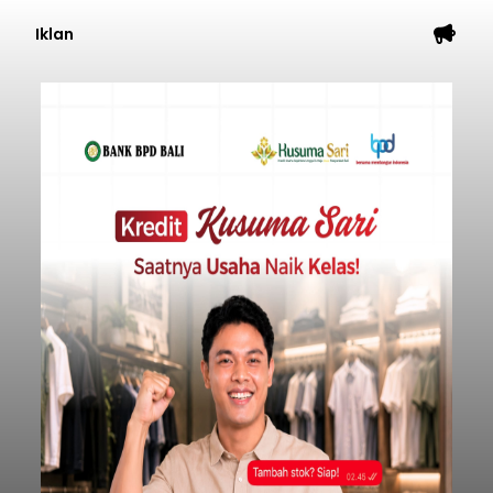
Iklan