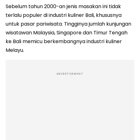
Sebelum tahun 2000-an jenis masakan ini tidak
terlalu populer di industri kuliner Bali, khususnya
untuk pasar pariwisata. Tingginya jumlah kunjungan
wisatawan Malaysia, Singapore dan Timur Tengah
ke Bali memicu berkembangnya industri kuliner
Melayu.
ADVERTISEMENT