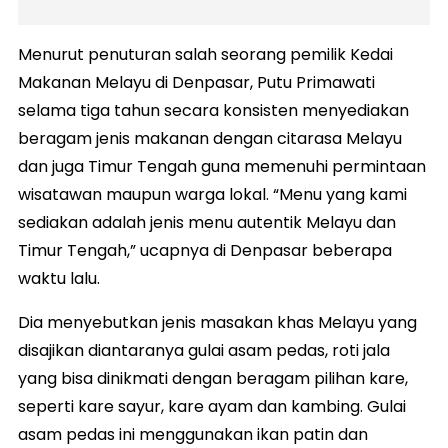
Menurut penuturan salah seorang pemilik Kedai
Makanan Melayu di Denpasar, Putu Primawati
selama tiga tahun secara konsisten menyediakan
beragam jenis makanan dengan citarasa Melayu
dan juga Timur Tengah guna memenuhi permintaan
wisatawan maupun warga lokal. “Menu yang kami
sediakan adalah jenis menu autentik Melayu dan
Timur Tengah,” ucapnya di Denpasar beberapa
waktu lalu.
Dia menyebutkan jenis masakan khas Melayu yang
disajikan diantaranya gulai asam pedas, roti jala
yang bisa dinikmati dengan beragam pilihan kare,
seperti kare sayur, kare ayam dan kambing. Gulai
asam pedas ini menggunakan ikan patin dan