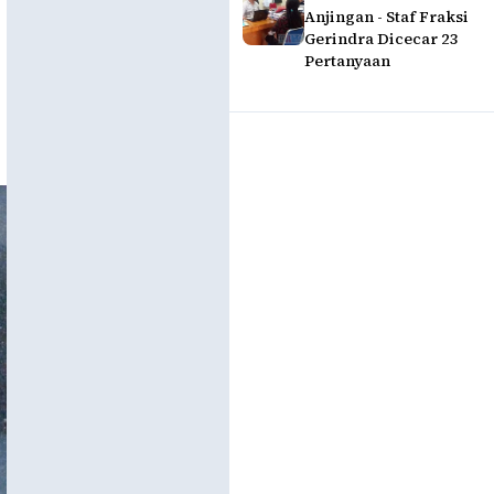
Anjingan - Staf Fraksi
Gerindra Dicecar 23
Pertanyaan