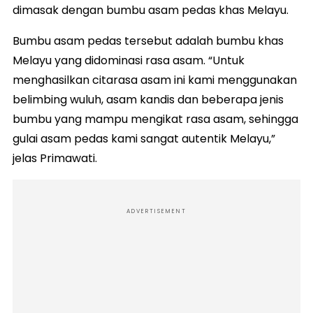
dimasak dengan bumbu asam pedas khas Melayu.
Bumbu asam pedas tersebut adalah bumbu khas
Melayu yang didominasi rasa asam. “Untuk
menghasilkan citarasa asam ini kami menggunakan
belimbing wuluh, asam kandis dan beberapa jenis
bumbu yang mampu mengikat rasa asam, sehingga
gulai asam pedas kami sangat autentik Melayu,”
jelas Primawati.
ADVERTISEMENT