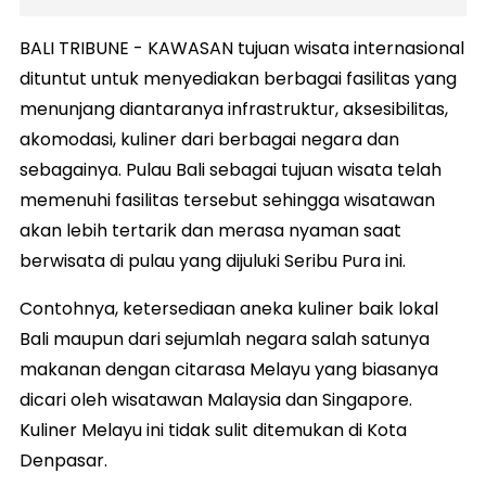
BALI TRIBUNE - KAWASAN tujuan wisata internasional
dituntut untuk menyediakan berbagai fasilitas yang
menunjang diantaranya infrastruktur, aksesibilitas,
akomodasi, kuliner dari berbagai negara dan
sebagainya. Pulau Bali sebagai tujuan wisata telah
memenuhi fasilitas tersebut sehingga wisatawan
akan lebih tertarik dan merasa nyaman saat
berwisata di pulau yang dijuluki Seribu Pura ini.
Contohnya, ketersediaan aneka kuliner baik lokal
Bali maupun dari sejumlah negara salah satunya
makanan dengan citarasa Melayu yang biasanya
dicari oleh wisatawan Malaysia dan Singapore.
Kuliner Melayu ini tidak sulit ditemukan di Kota
Denpasar.