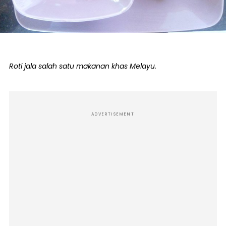
Roti jala salah satu makanan khas Melayu.
ADVERTISEMENT