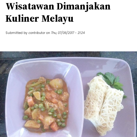
Wisatawan Dimanjakan
Kuliner Melayu
Submitted by
contributor
on
Thu, 07/06/2017 - 21:24