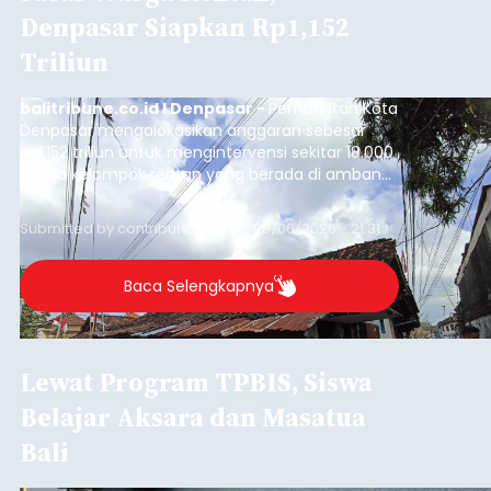
Denpasar Siapkan Rp1,152
Triliun
balitribune.co.id I Denpasar -
Pemerintah Kota
Denpasar mengalokasikan anggaran sebesar
Rp1,152 triliun untuk mengintervensi sekitar 18.000
warga kelompok rentan yang berada di ambang
garis kemiskinan. Langkah strategis ini diambil
guna menjaga masyarakat yang berada pada
Submitted by
contributor
on
Thu, 08/06/2026 - 21:31
kelompok desil 5 dan 6 tersebut agar tidak
merosot ke kategori miskin.
Baca Selengkapnya
Lewat Program TPBIS, Siswa
Belajar Aksara dan Masatua
Bali