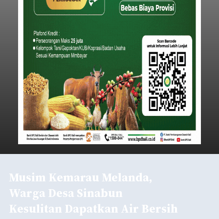
Musim Kemarau Melanda,
Warga Desa Sinabun
Kesulitan Dapatkan Air Bersih