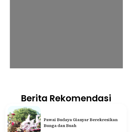
Berita Rekomendasi
Pawai Budaya Gianyar Berekresikan
Bunga dan Buah