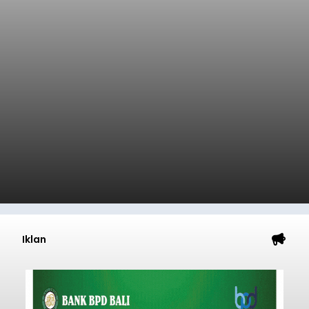
Iklan