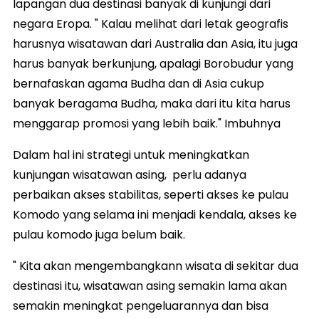
lapangan dua destinasi banyak di kunjungi dari
negara Eropa. " Kalau melihat dari letak geografis
harusnya wisatawan dari Australia dan Asia, itu juga
harus banyak berkunjung, apalagi Borobudur yang
bernafaskan agama Budha dan di Asia cukup
banyak beragama Budha, maka dari itu kita harus
menggarap promosi yang lebih baik." Imbuhnya
Dalam hal ini strategi untuk meningkatkan
kunjungan wisatawan asing, perlu adanya
perbaikan akses stabilitas, seperti akses ke pulau
Komodo yang selama ini menjadi kendala, akses ke
pulau komodo juga belum baik.
" Kita akan mengembangkann wisata di sekitar dua
destinasi itu, wisatawan asing semakin lama akan
semakin meningkat pengeluarannya dan bisa