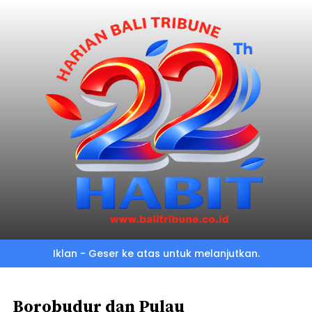
Skip
to
main
content
Iklan - Geser ke atas untuk melanjutkan.
Borobudur dan Pulau