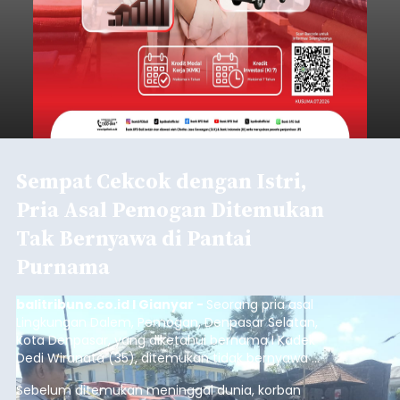
Sempat Cekcok dengan Istri,
Pria Asal Pemogan Ditemukan
Tak Bernyawa di Pantai
Purnama
balitribune.co.id I Gianyar -
Seorang pria asal
Lingkungan Dalem, Pemogan, Denpasar Selatan,
Kota Denpasar, yang diketahui bernama I Kadek
Dedi Wiranata (35), ditemukan tidak bernyawa di
pesisir Pantai Purnama, Sukawati.
Sebelum ditemukan meninggal dunia, korban