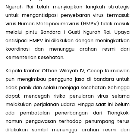
Ngurah Rai telah menyiapkan langkah strategis
untuk mengantisipasi penyebaran virus termasuk
virus Human Metapneumovirus (HMPV) tidak masuk
melalui pintu Bandara I Gusti Ngurah Rai. Upaya
antisipasi HMPV ini dilakukan dengan meningkatkan
koordinasi dan menunggu arahan resmi dari
Kementerian Kesehatan.
Kepala Kantor Otban Wilayah IV, Cecep Kurniawan
pun mengimbau pengguna jasa di bandara untuk
tidak panik dan selalu menjaga kesehatan. Sehingga
dapat mencegah risiko penularan virus selama
melakukan perjalanan udara. Hingga saat ini belum
ada pembatalan penerbangan dari Tiongkok,
namun pengawasan terhadap penumpang terus
dilakukan sambil menunggu arahan resmi dari