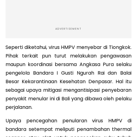
ADVERTISEMENT
Seperti diketahui, virus HMPV menyebar di Tiongkok.
Pihak terkait pun turut melakukan pengawasan
maupun koordinasi bersama Angkasa Pura selaku
pengelola Bandara I Gusti Ngurah Rai dan Balai
Besar Kekarantinaan Kesehatan Denpasar. Hal itu
sebagai upaya mitigasi mengantisipasi penyebaran
penyakit menular ini di Bali yang dibawa oleh pelaku
perjalanan.
Upaya pencegahan penularan virus HMPV di
bandara setempat meliputi penambahan thermal