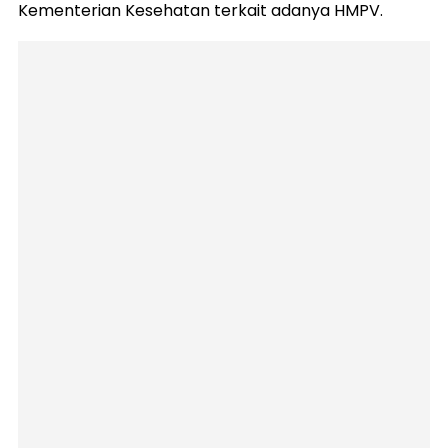
Kementerian Kesehatan terkait adanya HMPV.