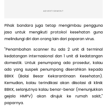
ADVERTISEMENT
Pihak bandara juga tetap mengimbau pengguna
jasa untuk mengikuti protokol kesehatan guna
melindungi diri dan orang lain dari paparan virus.
"Penambahan scanner itu ada 2 unit di terminal
kedatangan internasional dan 1 unit di kedatangan
domestik. Untuk penumpang ada prosedur, kalau
ada yang suspek penumpang diserahkan kepada
BBKK (Balai Besar Kekarantinaan Kesehatan).
Kemudian, kalau terindikasi akan diisolasi di klinik
BBKK, selanjutnya kalau benar-benar (menunjukkan
gejala HMPV) akan dirujuk ke rumah sakit,"
paparnya.