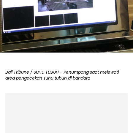
Bali Tribune / SUHU TUBUH - Penumpang saat melewati
area pengecekan suhu tubuh di bandara