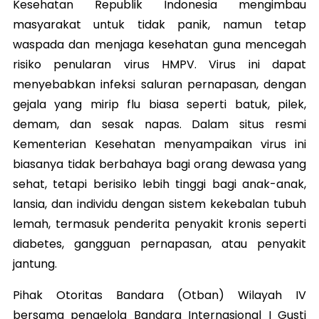
Kesehatan Republik Indonesia mengimbau
masyarakat untuk tidak panik, namun tetap
waspada dan menjaga kesehatan guna mencegah
risiko penularan virus HMPV. Virus ini dapat
menyebabkan infeksi saluran pernapasan, dengan
gejala yang mirip flu biasa seperti batuk, pilek,
demam, dan sesak napas. Dalam situs resmi
Kementerian Kesehatan menyampaikan virus ini
biasanya tidak berbahaya bagi orang dewasa yang
sehat, tetapi berisiko lebih tinggi bagi anak-anak,
lansia, dan individu dengan sistem kekebalan tubuh
lemah, termasuk penderita penyakit kronis seperti
diabetes, gangguan pernapasan, atau penyakit
jantung.
Pihak Otoritas Bandara (Otban) Wilayah IV
bersama pengelola Bandara Internasional I Gusti