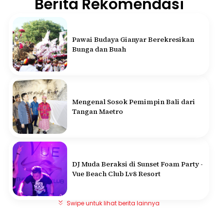
Berita Rekomendasi
Pawai Budaya Gianyar Berekresikan
Bunga dan Buah
Mengenal Sosok Pemimpin Bali dari
Tangan Maetro
DJ Muda Beraksi di Sunset Foam Party -
Vue Beach Club Lv8 Resort
Swipe untuk lihat berita lainnya