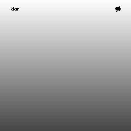
Iklan