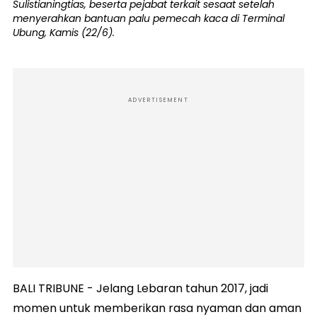
Sulistianingtias, beserta pejabat terkait sesaat setelah
menyerahkan bantuan palu pemecah kaca di Terminal
Ubung, Kamis (22/6).
ADVERTISEMENT
BALI TRIBUNE - Jelang Lebaran tahun 2017, jadi
momen untuk memberikan rasa nyaman dan aman