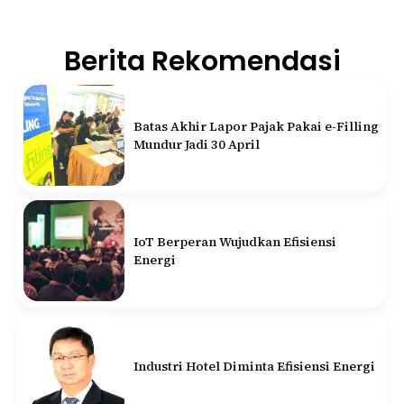
Berita Rekomendasi
Batas Akhir Lapor Pajak Pakai e-Filling
Mundur Jadi 30 April
IoT Berperan Wujudkan Efisiensi
Energi
Industri Hotel Diminta Efisiensi Energi