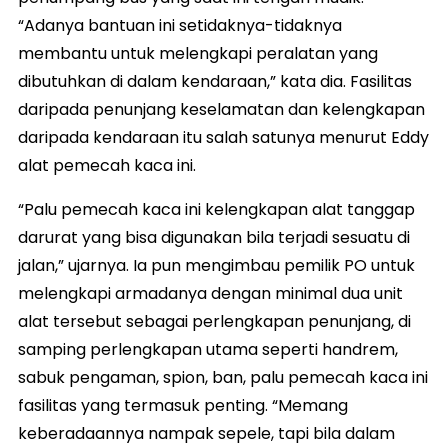
“Adanya bantuan ini setidaknya-tidaknya
membantu untuk melengkapi peralatan yang
dibutuhkan di dalam kendaraan,” kata dia. Fasilitas
daripada penunjang keselamatan dan kelengkapan
daripada kendaraan itu salah satunya menurut Eddy
alat pemecah kaca ini.
“Palu pemecah kaca ini kelengkapan alat tanggap
darurat yang bisa digunakan bila terjadi sesuatu di
jalan,” ujarnya. Ia pun mengimbau pemilik PO untuk
melengkapi armadanya dengan minimal dua unit
alat tersebut sebagai perlengkapan penunjang, di
samping perlengkapan utama seperti handrem,
sabuk pengaman, spion, ban, palu pemecah kaca ini
fasilitas yang termasuk penting. “Memang
keberadaannya nampak sepele, tapi bila dalam