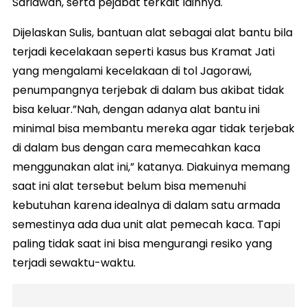
Sariawan, serta pejabat terkait lainnya.
Dijelaskan Sulis, bantuan alat sebagai alat bantu bila
terjadi kecelakaan seperti kasus bus Kramat Jati
yang mengalami kecelakaan di tol Jagorawi,
penumpangnya terjebak di dalam bus akibat tidak
bisa keluar.”Nah, dengan adanya alat bantu ini
minimal bisa membantu mereka agar tidak terjebak
di dalam bus dengan cara memecahkan kaca
menggunakan alat ini,” katanya. Diakuinya memang
saat ini alat tersebut belum bisa memenuhi
kebutuhan karena idealnya di dalam satu armada
semestinya ada dua unit alat pemecah kaca. Tapi
paling tidak saat ini bisa mengurangi resiko yang
terjadi sewaktu-waktu.