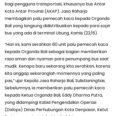
bagi pengguna transportasi, khususnya bus Antar
Kota Antar Provinsi (AKAP). Jasa Raharja
membagikan palu pemecah kaca kepada Organda
Bali yang langsung didistribusikan kepada para sopir
bus yang ada di terminal Ubung, Kamis (22/6).
“Hari ini, kami serahkan 60 unit palu pemecah kaca
kepada Organda Bali sebagai bagian memberikan
rasa aman dan nyaman para penumpang bus saat
mudik. Kenapa baru sekarang kita serahkan, karena
kita anggap sekaranglah momennya yang paling
pas,” ujar Kepala Jasa Raharja Bali, Sulistianingtias.
Sebelumnya, ia memberikan palu pemecah kaca
kepada Ketua Organda Bali, Eddy Dharma Putra,
yang didampingi Kabid Pengendalian Operasi
(Dalops) Dinas Perhubungan Kota Denpasar, Ketut