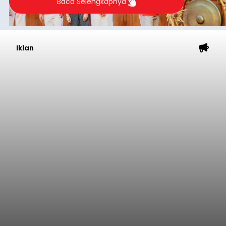
Baca Selengkapnya
Iklan