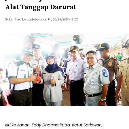
Alat Tanggap Darurat
Submitted by
contributor
on
Fri, 06/23/2017 - 21:30
kiri ke kanan: Eddy Dharma Putra, Ketut Sariawan,