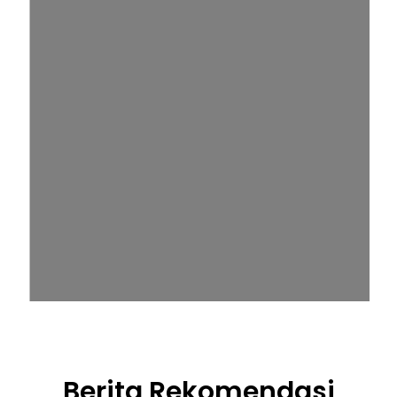
Berita Rekomendasi