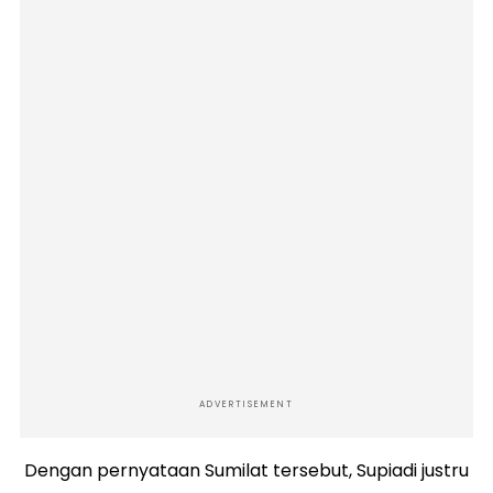
ADVERTISEMENT
Dengan pernyataan Sumilat tersebut, Supiadi justru