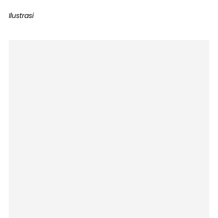
Ilustrasi