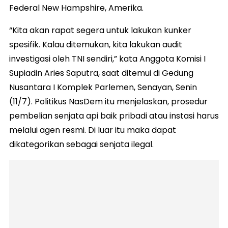
Federal New Hampshire, Amerika.
“Kita akan rapat segera untuk lakukan kunker
spesifik. Kalau ditemukan, kita lakukan audit
investigasi oleh TNI sendiri,” kata Anggota Komisi I
Supiadin Aries Saputra, saat ditemui di Gedung
Nusantara I Komplek Parlemen, Senayan, Senin
(11/7). Politikus NasDem itu menjelaskan, prosedur
pembelian senjata api baik pribadi atau instasi harus
melalui agen resmi. Di luar itu maka dapat
dikategorikan sebagai senjata ilegal.