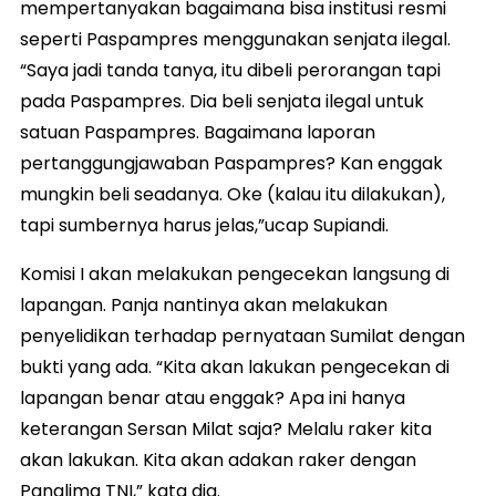
mempertanyakan bagaimana bisa institusi resmi
seperti Paspampres menggunakan senjata ilegal.
“Saya jadi tanda tanya, itu dibeli perorangan tapi
pada Paspampres. Dia beli senjata ilegal untuk
satuan Paspampres. Bagaimana laporan
pertanggungjawaban Paspampres? Kan enggak
mungkin beli seadanya. Oke (kalau itu dilakukan),
tapi sumbernya harus jelas,”ucap Supiandi.
Komisi I akan melakukan pengecekan langsung di
lapangan. Panja nantinya akan melakukan
penyelidikan terhadap pernyataan Sumilat dengan
bukti yang ada. “Kita akan lakukan pengecekan di
lapangan benar atau enggak? Apa ini hanya
keterangan Sersan Milat saja? Melalu raker kita
akan lakukan. Kita akan adakan raker dengan
Panglima TNI,” kata dia.