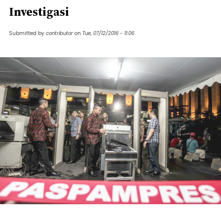
Investigasi
Submitted by
contributor
on
Tue, 07/12/2016 - 11:06