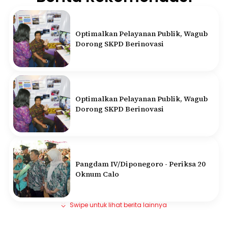
Optimalkan Pelayanan Publik, Wagub
Dorong SKPD Berinovasi
Optimalkan Pelayanan Publik, Wagub
Dorong SKPD Berinovasi
Pangdam IV/Diponegoro - Periksa 20
Oknum Calo
Swipe untuk lihat berita lainnya