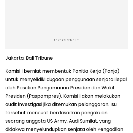
ADVERTISEMENT
Jakarta, Bali Tribune
Komisi I berniat membentuk Panitia Kerja (Panja)
untuk menyelidiki dugaan penggunaan senjata ilegal
oleh Pasukan Pengamanan Presiden dan Wakil
Presiden (Paspampres). Komisi I akan melakukan
audit investigasi jika ditemukan pelanggaran. Isu
tersebut mencuat berdasarkan pengakuan
seorang anggota US Army, Audi Sumilat, yang
didakwa menyelundupkan senjata oleh Pengadilan