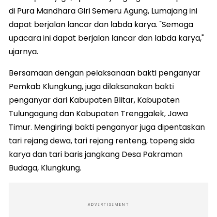
di Pura Mandhara Giri Semeru Agung, Lumajang ini
dapat berjalan lancar dan labda karya. "Semoga
upacara ini dapat berjalan lancar dan labda karya,"
ujarnya.
Bersamaan dengan pelaksanaan bakti penganyar
Pemkab Klungkung, juga dilaksanakan bakti
penganyar dari Kabupaten Blitar, Kabupaten
Tulungagung dan Kabupaten Trenggalek, Jawa
Timur. Mengiringi bakti penganyar juga dipentaskan
tari rejang dewa, tari rejang renteng, topeng sida
karya dan tari baris jangkang Desa Pakraman
Budaga, Klungkung.
ADVERTISEMENT