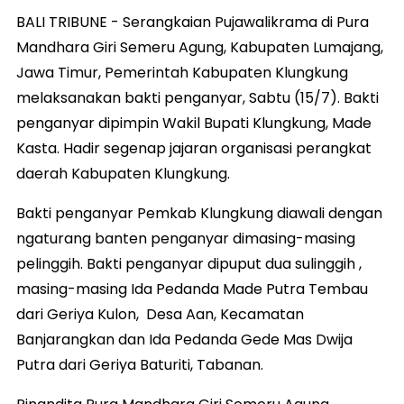
BALI TRIBUNE - Serangkaian Pujawalikrama di Pura
Mandhara Giri Semeru Agung, Kabupaten Lumajang,
Jawa Timur, Pemerintah Kabupaten Klungkung
melaksanakan bakti penganyar, Sabtu (15/7). Bakti
penganyar dipimpin Wakil Bupati Klungkung, Made
Kasta. Hadir segenap jajaran organisasi perangkat
daerah Kabupaten Klungkung.
Bakti penganyar Pemkab Klungkung diawali dengan
ngaturang banten penganyar dimasing-masing
pelinggih. Bakti penganyar dipuput dua sulinggih ,
masing-masing Ida Pedanda Made Putra Tembau
dari Geriya Kulon, Desa Aan, Kecamatan
Banjarangkan dan Ida Pedanda Gede Mas Dwija
Putra dari Geriya Baturiti, Tabanan.