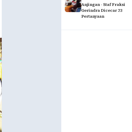
Anjingan - Staf Fraksi
Gerindra Dicecar 23
Pertanyaan