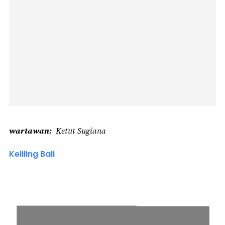
wartawan
Ketut Sugiana
Keliling Bali