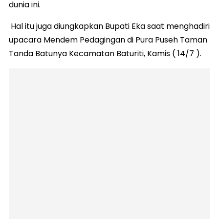
dunia ini.
Hal itu juga diungkapkan Bupati Eka saat menghadiri
upacara Mendem Pedagingan di Pura Puseh Taman
Tanda Batunya Kecamatan Baturiti, Kamis ( 14/7 ).