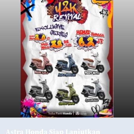
Astra Honda Siap Lanjutkan