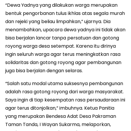
“Dewa Yadnya yang dilakukan warga merupakan
bentuk pengorbanan tulus ikhlas atas segala murah
dan rejeki yang beliau limpahkan,” ujarnya. Dia
menambahkan, upacara dewa yadnya ini tidak akan
bisa berjalan lancar tanpa persatuan dan gotong
royong warga desa setempat. Karena itu dirinya
ingin seluruh warga agar terus meningkatkan rasa
solidaritas dan gotong royong agar pembangunan
juga bisa berjalan dengan selaras.
“Salah satu modal utama suksesnya pembangunan
adalah rasa gotong royong dari warga masyarakat.
Saya ingin di tiap kesempatan rasa persaudaraan ini
agar terus ditonjolkan,” imbuhnya. Ketua Panitia
yang merupakan Bendesa Adat Desa Pakraman
Taman Tanda, I Wayan Sukarma, melaporkan,