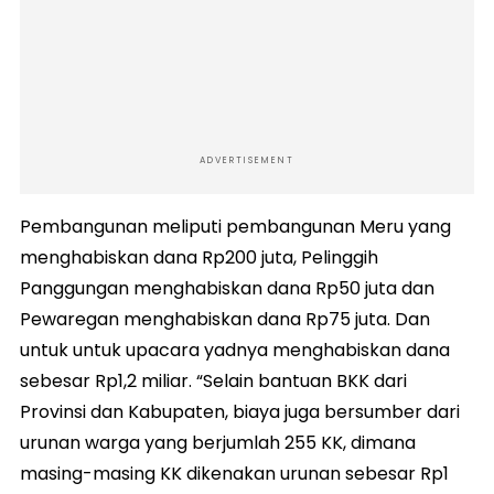
ADVERTISEMENT
Pembangunan meliputi pembangunan Meru yang
menghabiskan dana Rp200 juta, Pelinggih
Panggungan menghabiskan dana Rp50 juta dan
Pewaregan menghabiskan dana Rp75 juta. Dan
untuk untuk upacara yadnya menghabiskan dana
sebesar Rp1,2 miliar. “Selain bantuan BKK dari
Provinsi dan Kabupaten, biaya juga bersumber dari
urunan warga yang berjumlah 255 KK, dimana
masing-masing KK dikenakan urunan sebesar Rp1