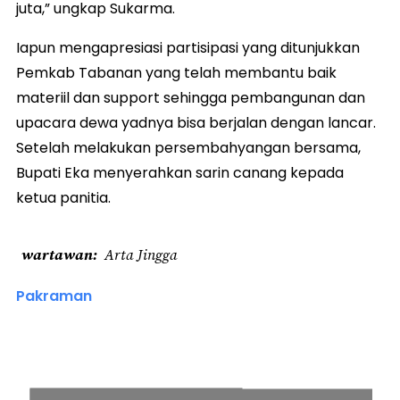
juta,” ungkap Sukarma.
Iapun mengapresiasi partisipasi yang ditunjukkan
Pemkab Tabanan yang telah membantu baik
materiil dan support sehingga pembangunan dan
upacara dewa yadnya bisa berjalan dengan lancar.
Setelah melakukan persembahyangan bersama,
Bupati Eka menyerahkan sarin canang kepada
ketua panitia.
wartawan
Arta Jingga
Pakraman