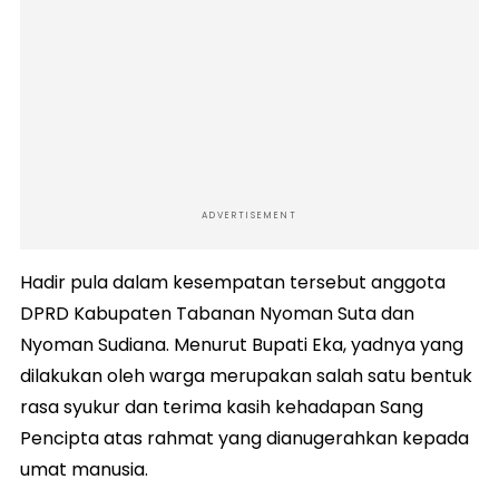
ADVERTISEMENT
Hadir pula dalam kesempatan tersebut anggota
DPRD Kabupaten Tabanan Nyoman Suta dan
Nyoman Sudiana. Menurut Bupati Eka, yadnya yang
dilakukan oleh warga merupakan salah satu bentuk
rasa syukur dan terima kasih kehadapan Sang
Pencipta atas rahmat yang dianugerahkan kepada
umat manusia.