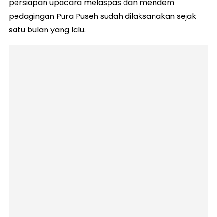
persiapan upacara melaspas dan mendem
pedagingan Pura Puseh sudah dilaksanakan sejak
satu bulan yang lalu.