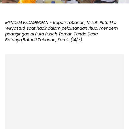
MENDEM PEDAGINGAN - Bupati Tabanan, Ni Luh Putu Eka
Wiryastuti, saat hadir dalam pelaksanaan ritual mendem
pedagingan di Pura Puseh Taman Tanda Desa
Batunya,Baturiti Tabanan, Kamis (14/7).