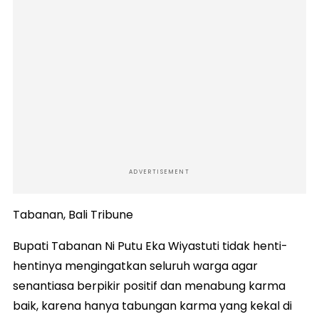
ADVERTISEMENT
Tabanan, Bali Tribune
Bupati Tabanan Ni Putu Eka Wiyastuti tidak henti-
hentinya mengingatkan seluruh warga agar
senantiasa berpikir positif dan menabung karma
baik, karena hanya tabungan karma yang kekal di