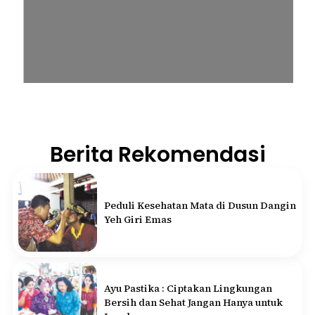
Berita Rekomendasi
Peduli Kesehatan Mata di Dusun Dangin
Yeh Giri Emas
Ayu Pastika : Ciptakan Lingkungan
Bersih dan Sehat Jangan Hanya untuk