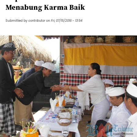
Menabung Karma Baik
Submitted by
contributor
on
Fri, 07/15/2016 - 13:54