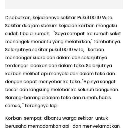
Disebutkan, kejadiannya sekitar Pukul 00.10 Wita.
Sekitar dua jam sbelum kejadian korban mengaku
sudah tiba di rumah. "Saya sempat ke rumah sakiit
menengok menantu yang melahirkan," tambahnya.
Selanjutnya sekitar pukul 00.10 wita, korban
mendengar suara dari dalam dan selanjutnya
terdengar ledakan dari dalam toko. Selanjutnya
korban melihat api menyala dari dalam toko dan
dengan cepat menyebar ke toko. "Apinya sangat
besar dan langsung melebar ke seluruh bangunan.
Barang-barang didalam toko dan rumah, habis
semua, " terangnya lagi.
Korban sempat dibantu warga sekitar untuk
berusaha memadamkan api dan menyelamatkan