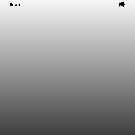
Iklan