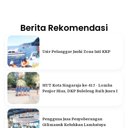
Berita Rekomendasi
Usir Pelanggar Jauhi Zona Inti KKP
HUT Kota Singaraja ke-412 - Lomba
Penjor Hias, DKP Buleleng Raih Juara I
Pengguna Jasa Penyeberangan
Gilimanuk Keluhkan Lambatnya