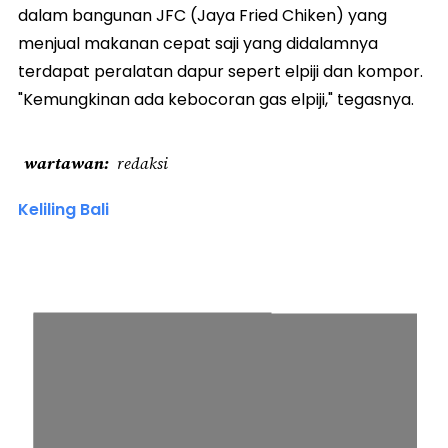
dalam bangunan JFC (Jaya Fried Chiken) yang
menjual makanan cepat saji yang didalamnya
terdapat peralatan dapur sepert elpiji dan kompor.
"Kemungkinan ada kebocoran gas elpiji," tegasnya.
wartawan
redaksi
Keliling Bali