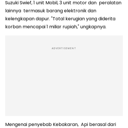
Suzuki Swief, 1 unit Mobil, 3 unit motor dan peralatan
lainnya termasuk barang elektronik dan
kelengkapan dapur. "Total kerugian yang diderita
korban mencapai 1 miliar rupiah," ungkapnya.
ADVERTISEMENT
Mengenai penyebab Kebakaran, Api berasal dari