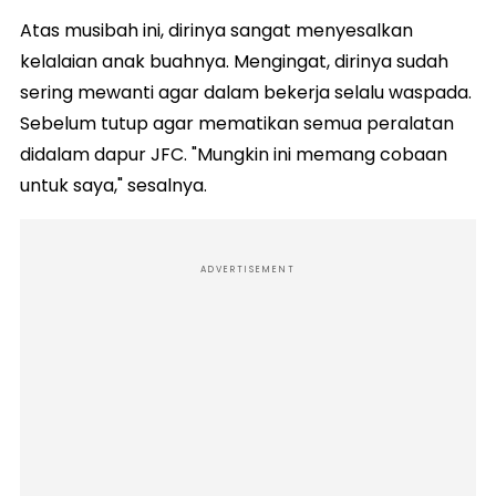
Atas musibah ini, dirinya sangat menyesalkan
kelalaian anak buahnya. Mengingat, dirinya sudah
sering mewanti agar dalam bekerja selalu waspada.
Sebelum tutup agar mematikan semua peralatan
didalam dapur JFC. "Mungkin ini memang cobaan
untuk saya," sesalnya.
ADVERTISEMENT