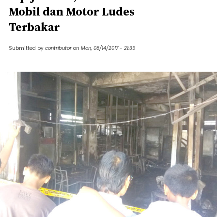
Mobil dan Motor Ludes
Terbakar
Submitted by
contributor
on
Mon, 08/14/2017 - 21:35