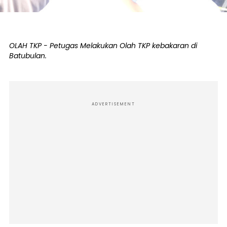
OLAH TKP - Petugas Melakukan Olah TKP kebakaran di
Batubulan.
ADVERTISEMENT