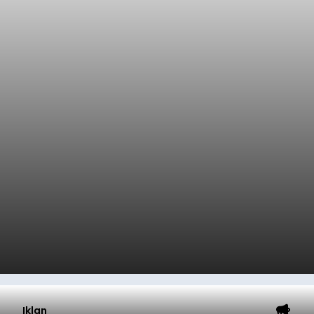
Iklan