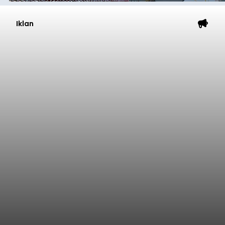
Iklan