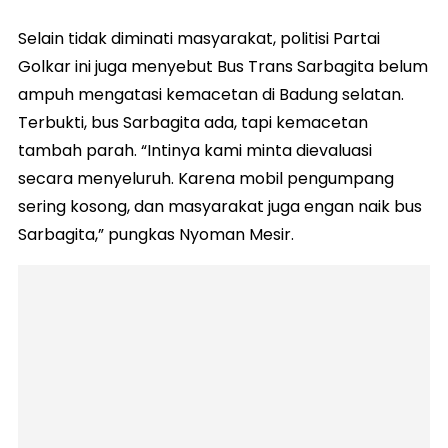
Selain tidak diminati masyarakat, politisi Partai
Golkar ini juga menyebut Bus Trans Sarbagita belum
ampuh mengatasi kemacetan di Badung selatan.
Terbukti, bus Sarbagita ada, tapi kemacetan
tambah parah. “Intinya kami minta dievaluasi
secara menyeluruh. Karena mobil pengumpang
sering kosong, dan masyarakat juga engan naik bus
Sarbagita,” pungkas Nyoman Mesir.