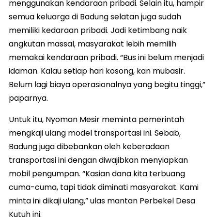
menggunakan kendaraan pribadi. Selain itu, hampir
semua keluarga di Badung selatan juga sudah
memiliki kedaraan pribadi. Jadi ketimbang naik
angkutan massal, masyarakat lebih memilih
memakai kendaraan pribadi. “Bus ini belum menjadi
idaman. Kalau setiap hari kosong, kan mubasir.
Belum lagi biaya operasionalnya yang begitu tinggi,”
paparnya.
Untuk itu, Nyoman Mesir meminta pemerintah
mengkaji ulang model transportasi ini. Sebab,
Badung juga dibebankan oleh keberadaan
transportasi ini dengan diwajibkan menyiapkan
mobil pengumpan. “Kasian dana kita terbuang
cuma-cuma, tapi tidak diminati masyarakat. Kami
minta ini dikaji ulang,” ulas mantan Perbekel Desa
Kutuh ini.