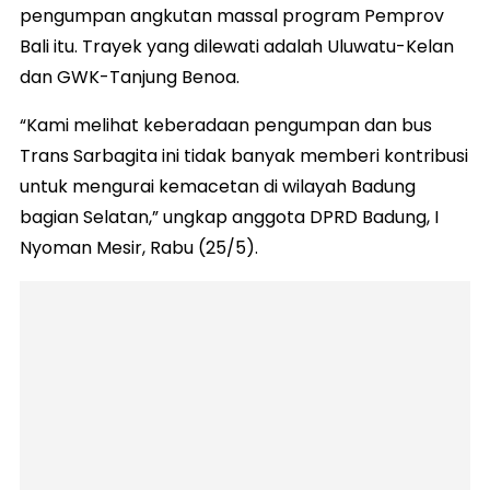
pengumpan angkutan massal program Pemprov
Bali itu. Trayek yang dilewati adalah Uluwatu-Kelan
dan GWK-Tanjung Benoa.
“Kami melihat keberadaan pengumpan dan bus
Trans Sarbagita ini tidak banyak memberi kontribusi
untuk mengurai kemacetan di wilayah Badung
bagian Selatan,” ungkap anggota DPRD Badung, I
Nyoman Mesir, Rabu (25/5).