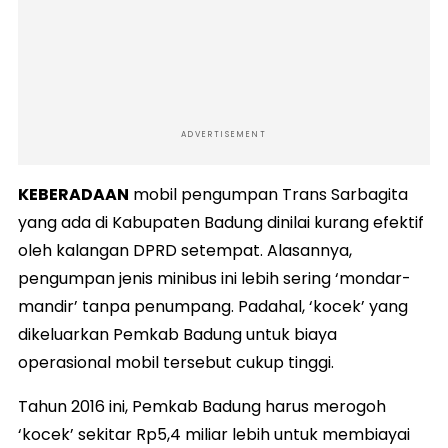
ADVERTISEMENT
KEBERADAAN
mobil pengumpan Trans Sarbagita
yang ada di Kabupaten Badung dinilai kurang efektif
oleh kalangan DPRD setempat. Alasannya,
pengumpan jenis minibus ini lebih sering ‘mondar-
mandir’ tanpa penumpang. Padahal, ‘kocek’ yang
dikeluarkan Pemkab Badung untuk biaya
operasional mobil tersebut cukup tinggi.
Tahun 2016 ini, Pemkab Badung harus merogoh
‘kocek’ sekitar Rp5,4 miliar lebih untuk membiayai