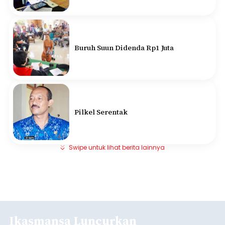
Buruh Suun Didenda Rp1 Juta
Pilkel Serentak
Swipe untuk lihat berita lainnya
Ikasmansa Luncurkan