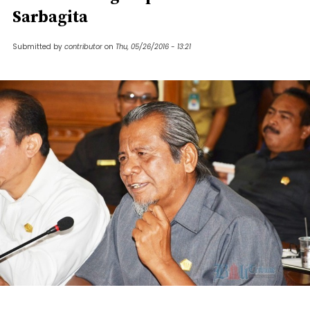
Sarbagita
Submitted by
contributor
on
Thu, 05/26/2016 - 13:21