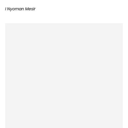
I Nyoman Mesir