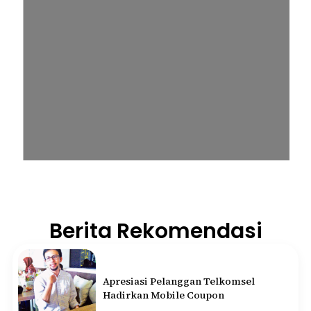
Berita Rekomendasi
Apresiasi Pelanggan Telkomsel
Hadirkan Mobile Coupon