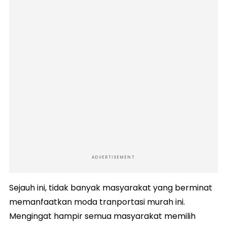
ADVERTISEMENT
Sejauh ini, tidak banyak masyarakat yang berminat
memanfaatkan moda tranportasi murah ini.
Mengingat hampir semua masyarakat memilih