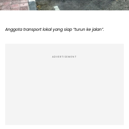
Anggota transport lokal yang siap “turun ke jalan”.
ADVERTISEMENT