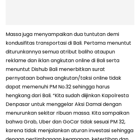
Massa juga menyampaikan dua tuntutan demi
kondusifitas transportasi di Bali. Pertama menuntut
diturunkannya semua atribut baliho ataupun
reklame dan iklan angkutan online di Bali serta
menuntut Dishub Bali menerbitkan surat
pernyataan bahwa angkutan/taksi online tidak
dapat memenuhi PM No.32 sehingga harus
hengkang dari Bali. “Kita sudah diijinkan Kapolresta
Denpasar untuk menggelar Aksi Damai dengan
menurunkan sekitar ribuan massa. Kita sampaikan
bahwa Grab, Uber dan GoCar tidak sesuai PM 32,
karena tidak menjalankan aturan investasi sehingga
dengan pertimbangan keamanan, ketertiban dan