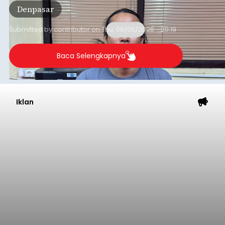
Baca Selengkapnya
Iklan