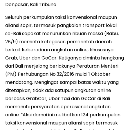
Denpasar, Bali Tribune
Seluruh perkumpulan taksi konvensional maupun
aliansi sopir, termasuk pangkalan transport lokal
se-Bali sepakat menurunkan ribuan massa (Rabu,
28/9) meminta ketegasan pemerintah daerah
terkait keberadaan angkutan online, khususnya
Grab, Uber dan GoCar. Ketiganya diminta hengkang
dari Bali menjelang berlakunya Peraturan Menteri
(PM) Perhubungan No.32/2016 mulai 1 Oktober
mendatang. Mengingat sampai batas waktu yang
ditetapkan, tidak ada satupun angkutan online
berbasis GrabCar, Uber Taxi dan GoCar di Bali
memenuhi persyaratan operasional angkutan
online. “Aksi damai ini melibatkan 124 perkumpulan
taksi konvensional maupun aliansi sopir termasuk