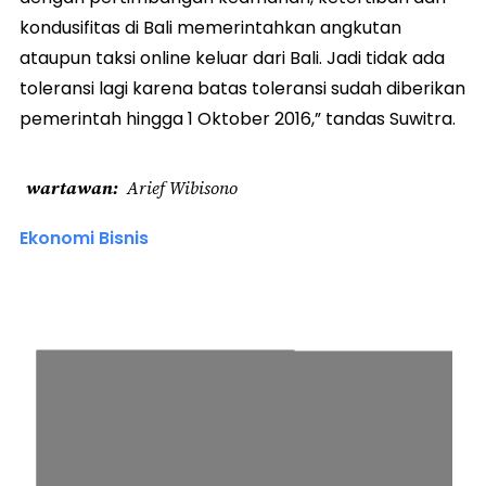
kondusifitas di Bali memerintahkan angkutan
ataupun taksi online keluar dari Bali. Jadi tidak ada
toleransi lagi karena batas toleransi sudah diberikan
pemerintah hingga 1 Oktober 2016,” tandas Suwitra.
wartawan
Arief Wibisono
Ekonomi Bisnis