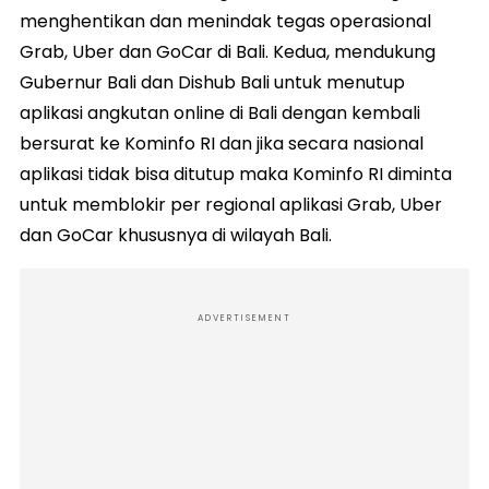
menghentikan dan menindak tegas operasional
Grab, Uber dan GoCar di Bali. Kedua, mendukung
Gubernur Bali dan Dishub Bali untuk menutup
aplikasi angkutan online di Bali dengan kembali
bersurat ke Kominfo RI dan jika secara nasional
aplikasi tidak bisa ditutup maka Kominfo RI diminta
untuk memblokir per regional aplikasi Grab, Uber
dan GoCar khususnya di wilayah Bali.
ADVERTISEMENT