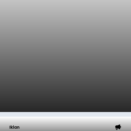
Iklan