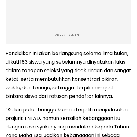
ADVERTISEMENT
Pendidikan ini akan berlangsung selama lima bulan,
diikuti 183 siswa yang sebelumnya dinyatakan lulus
dalam tahapan seleksi yang tidak ringan dan sangat
ketat, serta membutuhkan konsentrasi pikiran,
waktu, dan tenaga, sehingga terpilih menjadi
bintara siswa dari ratusan pendaftar lainnya.
“Kalian patut bangga karena terpilih menjadi calon
prajurit TNI AD, namun sertailah kebanggaan itu
dengan rasa syukur yang mendalam kepada Tuhan
Yang Maha Esa. Jadikan kebanggaan ini sebagai