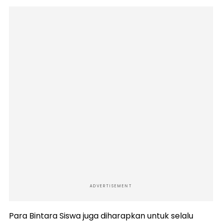
ADVERTISEMENT
Para Bintara Siswa juga diharapkan untuk selalu