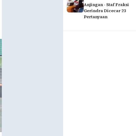
Anjingan - Staf Fraksi
Gerindra Dicecar 23
Pertanyaan