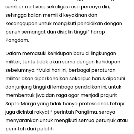
sumber motivasi, sekaligus rasa percaya diri,
sehingga kalian memiliki keyakinan dan
kesanggupan untuk mengikuti pendidikan dengan
penuh semangat dan disiplin tinggi,” harap
Pangdam.
Dalam memasuki kehidupan baru di lingkungan
militer, tentu tidak akan sama dengan kehidupan
sebelumnya. “Mulai hari ini, berbagai peraturan
militer akan diperkenalkan sekaligus harus dipatuhi
dan junjung tinggi di lembaga pendidikan ini, untuk
membentuk jiwa dan raga agar menjadi prajurit
Sapta Marga yang tidak hanya professional, tetapi
juga dicintai rakyat,” perintah Panglima, seraya
menyarankan untuk mengikuti semua petunjuk atau
perintah dari pelatih.