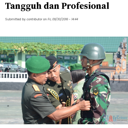
Tangguh dan Profesional
Submitted by
contributor
on
Fri, 09/30/2016 - 14:44