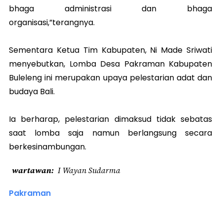
bhaga administrasi dan bhaga
organisasi,”terangnya.
Sementara Ketua Tim Kabupaten, Ni Made Sriwati
menyebutkan, Lomba Desa Pakraman Kabupaten
Buleleng ini merupakan upaya pelestarian adat dan
budaya Bali.
Ia berharap, pelestarian dimaksud tidak sebatas
saat lomba saja namun berlangsung secara
berkesinambungan.
wartawan
I Wayan Sudarma
Pakraman