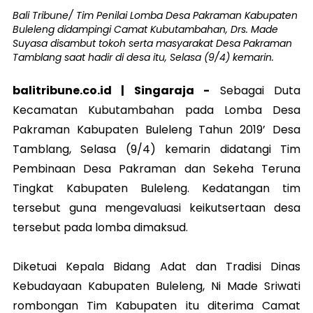
Bali Tribune/ Tim Penilai Lomba Desa Pakraman Kabupaten
Buleleng didampingi Camat Kubutambahan, Drs. Made
Suyasa disambut tokoh serta masyarakat Desa Pakraman
Tamblang saat hadir di desa itu, Selasa (9/4) kemarin.
balitribune.co.id | Singaraja -
Sebagai Duta
Kecamatan Kubutambahan pada Lomba Desa
Pakraman Kabupaten Buleleng Tahun 2019’ Desa
Tamblang, Selasa (9/4) kemarin didatangi Tim
Pembinaan Desa Pakraman dan Sekeha Teruna
Tingkat Kabupaten Buleleng. Kedatangan tim
tersebut guna mengevaluasi keikutsertaan desa
tersebut pada lomba dimaksud.
Diketuai Kepala Bidang Adat dan Tradisi Dinas
Kebudayaan Kabupaten Buleleng, Ni Made Sriwati
rombongan Tim Kabupaten itu diterima Camat