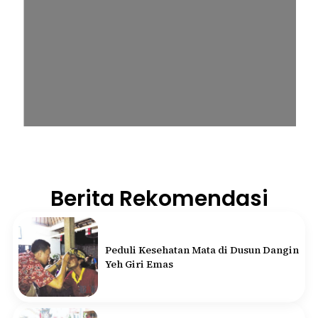
Berita Rekomendasi
Peduli Kesehatan Mata di Dusun Dangin
Yeh Giri Emas