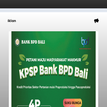
Baca Selengkapnya
Iklan