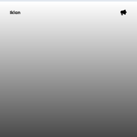
Iklan