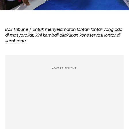
Bali Tribune / Untuk menyelamatan lontar-lontar yang ada
di masyarakat, kini kembali dilakukan koneservasi lontar di
Jembrana.
ADVERTISEMENT