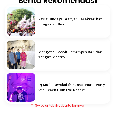
Berita Rekomendasi
Pawai Budaya Gianyar Berekresikan
Bunga dan Buah
Mengenal Sosok Pemimpin Bali dari
Tangan Maetro
DJ Muda Beraksi di Sunset Foam Party -
Vue Beach Club Lv8 Resort
Swipe untuk lihat berita lainnya