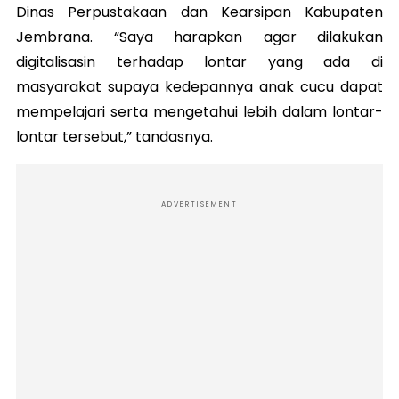
Dinas Perpustakaan dan Kearsipan Kabupaten
Jembrana. “Saya harapkan agar dilakukan
digitalisasin terhadap lontar yang ada di
masyarakat supaya kedepannya anak cucu dapat
mempelajari serta mengetahui lebih dalam lontar-
lontar tersebut,” tandasnya.
ADVERTISEMENT