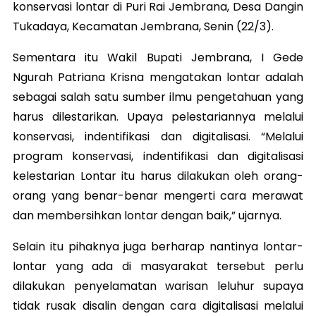
konservasi lontar di Puri Rai Jembrana, Desa Dangin
Tukadaya, Kecamatan Jembrana, Senin (22/3).
Sementara itu Wakil Bupati Jembrana, I Gede
Ngurah Patriana Krisna mengatakan lontar adalah
sebagai salah satu sumber ilmu pengetahuan yang
harus dilestarikan. Upaya pelestariannya melalui
konservasi, indentifikasi dan digitalisasi. “Melalui
program konservasi, indentifikasi dan digitalisasi
kelestarian Lontar itu harus dilakukan oleh orang-
orang yang benar-benar mengerti cara merawat
dan membersihkan lontar dengan baik,” ujarnya.
Selain itu pihaknya juga berharap nantinya lontar-
lontar yang ada di masyarakat tersebut perlu
dilakukan penyelamatan warisan leluhur supaya
tidak rusak disalin dengan cara digitalisasi melalui