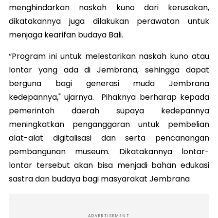
menghindarkan naskah kuno dari kerusakan,
dikatakannya juga dilakukan perawatan untuk
menjaga kearifan budaya Bali.
“Program ini untuk melestarikan naskah kuno atau
lontar yang ada di Jembrana, sehingga dapat
berguna bagi generasi muda Jembrana
kedepannya," ujarnya. Pihaknya berharap kepada
pemerintah daerah supaya kedepannya
meningkatkan penganggaran untuk pembelian
alat-alat digitalisasi dan serta pencanangan
pembangunan museum. Dikatakannya lontar-
lontar tersebut akan bisa menjadi bahan edukasi
sastra dan budaya bagi masyarakat Jembrana
ADVERTISEMENT