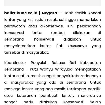
balitribune.co.id | Negara
-
Tidak sedikit kondisi
lontar yang kini sudah rusak, sehingga memerlukan
perawatan atau dikonservasi. Kini pelaksanaan
konservasi lontar kembali dilakukan di
Jembrana. Konservasi dilakukan untuk
menyelamatkan lontar Bali khususnya yang
tersebar di masyarakat.
Koordinator Penyuluh Bahasa Bali Kabupaten
Jembrana, I Putu Wahyu Wirayuda menngatakan
lontar saat ini masih sangat banyak keberadaannya
di masyarakat yang ada di Jembrana. Untuk
menjaga lontar yang ada masih tersimpan pemilik
atau keturunan pembuat lontar, menurutnya
sangat perlu dilakukan konservasi. Selain