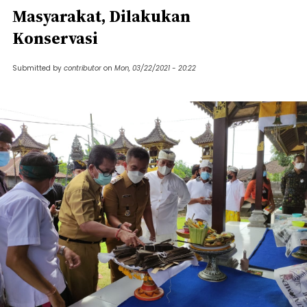
Masyarakat, Dilakukan
Konservasi
Submitted by
contributor
on
Mon, 03/22/2021 - 20:22