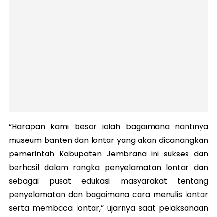
“Harapan kami besar ialah bagaimana nantinya
museum banten dan lontar yang akan dicanangkan
pemerintah Kabupaten Jembrana ini sukses dan
berhasil dalam rangka penyelamatan lontar dan
sebagai pusat edukasi masyarakat tentang
penyelamatan dan bagaimana cara menulis lontar
serta membaca lontar,” ujarnya saat pelaksanaan