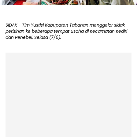
SIDAK - Tim Yustisi Kabupaten Tabanan menggelar sidak
perizinan ke beberapa tempat usaha di Kecamatan Kediri
dan Penebel, Selasa (7/6).