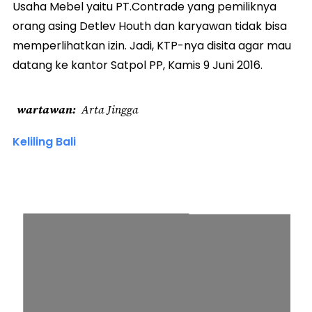
Usaha Mebel yaitu PT.Contrade yang pemiliknya
orang asing Detlev Houth dan karyawan tidak bisa
memperlihatkan izin. Jadi, KTP-nya disita agar mau
datang ke kantor Satpol PP, Kamis 9 Juni 2016.
wartawan
Arta Jingga
Keliling Bali