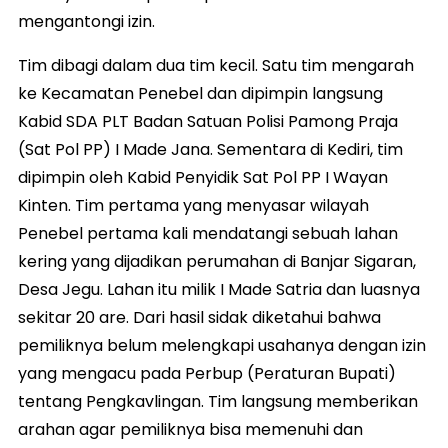
mengantongi izin.
Tim dibagi dalam dua tim kecil. Satu tim mengarah
ke Kecamatan Penebel dan dipimpin langsung
Kabid SDA PLT Badan Satuan Polisi Pamong Praja
(Sat Pol PP) I Made Jana. Sementara di Kediri, tim
dipimpin oleh Kabid Penyidik Sat Pol PP I Wayan
Kinten. Tim pertama yang menyasar wilayah
Penebel pertama kali mendatangi sebuah lahan
kering yang dijadikan perumahan di Banjar Sigaran,
Desa Jegu. Lahan itu milik I Made Satria dan luasnya
sekitar 20 are. Dari hasil sidak diketahui bahwa
pemiliknya belum melengkapi usahanya dengan izin
yang mengacu pada Perbup (Peraturan Bupati)
tentang Pengkavlingan. Tim langsung memberikan
arahan agar pemiliknya bisa memenuhi dan