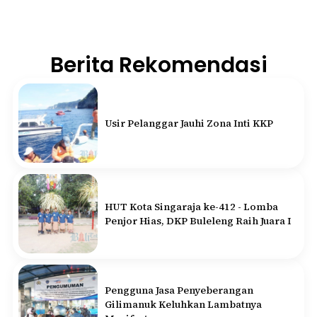
Berita Rekomendasi
Usir Pelanggar Jauhi Zona Inti KKP
HUT Kota Singaraja ke-412 - Lomba
Penjor Hias, DKP Buleleng Raih Juara I
Pengguna Jasa Penyeberangan
Gilimanuk Keluhkan Lambatnya