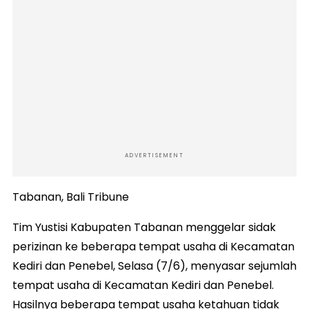
ADVERTISEMENT
Tabanan, Bali Tribune
Tim Yustisi Kabupaten Tabanan menggelar sidak
perizinan ke beberapa tempat usaha di Kecamatan
Kediri dan Penebel, Selasa (7/6), menyasar sejumlah
tempat usaha di Kecamatan Kediri dan Penebel.
Hasilnya beberapa tempat usaha ketahuan tidak