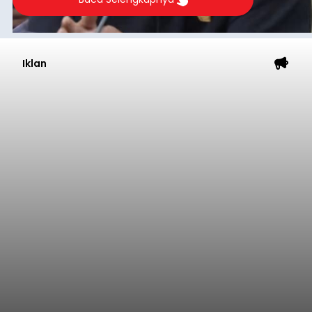
Iklan