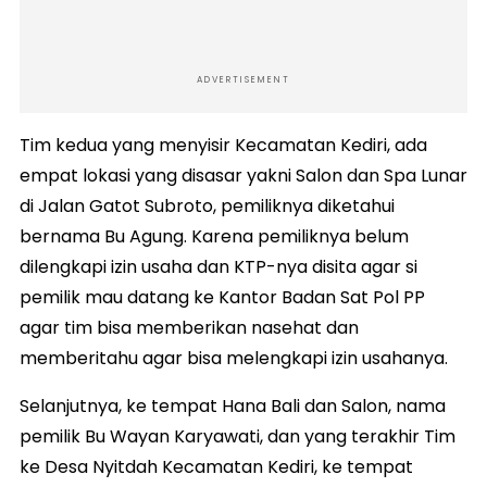
ADVERTISEMENT
Tim kedua yang menyisir Kecamatan Kediri, ada
empat lokasi yang disasar yakni Salon dan Spa Lunar
di Jalan Gatot Subroto, pemiliknya diketahui
bernama Bu Agung. Karena pemiliknya belum
dilengkapi izin usaha dan KTP-nya disita agar si
pemilik mau datang ke Kantor Badan Sat Pol PP
agar tim bisa memberikan nasehat dan
memberitahu agar bisa melengkapi izin usahanya.
Selanjutnya, ke tempat Hana Bali dan Salon, nama
pemilik Bu Wayan Karyawati, dan yang terakhir Tim
ke Desa Nyitdah Kecamatan Kediri, ke tempat