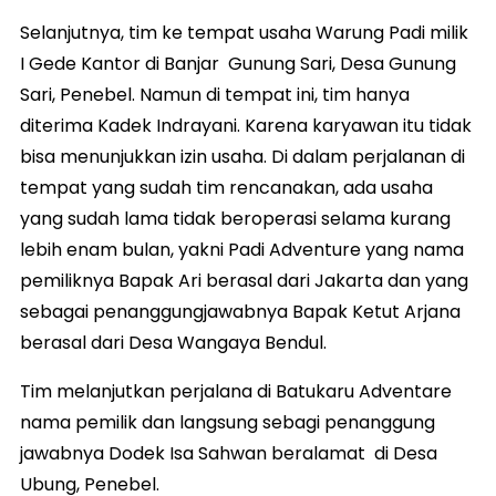
Selanjutnya, tim ke tempat usaha Warung Padi milik
I Gede Kantor di Banjar Gunung Sari, Desa Gunung
Sari, Penebel. Namun di tempat ini, tim hanya
diterima Kadek Indrayani. Karena karyawan itu tidak
bisa menunjukkan izin usaha. Di dalam perjalanan di
tempat yang sudah tim rencanakan, ada usaha
yang sudah lama tidak beroperasi selama kurang
lebih enam bulan, yakni Padi Adventure yang nama
pemiliknya Bapak Ari berasal dari Jakarta dan yang
sebagai penanggungjawabnya Bapak Ketut Arjana
berasal dari Desa Wangaya Bendul.
Tim melanjutkan perjalana di Batukaru Adventare
nama pemilik dan langsung sebagi penanggung
jawabnya Dodek Isa Sahwan beralamat di Desa
Ubung, Penebel.