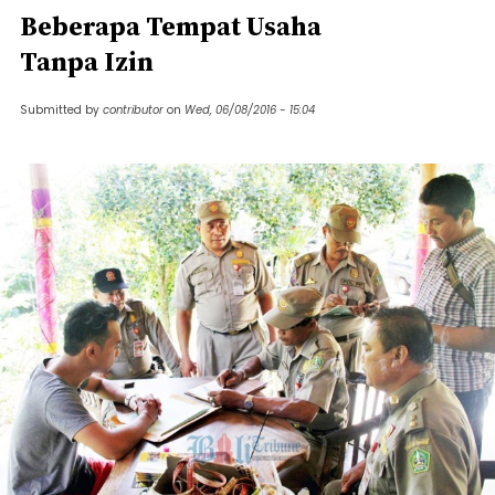
Beberapa Tempat Usaha
Tanpa Izin
Submitted by
contributor
on
Wed, 06/08/2016 - 15:04