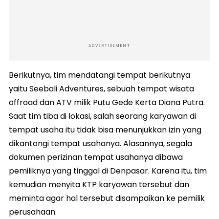
ADVERTISEMENT
Berikutnya, tim mendatangi tempat berikutnya
yaitu Seebali Adventures, sebuah tempat wisata
offroad dan ATV milik Putu Gede Kerta Diana Putra.
Saat tim tiba di lokasi, salah seorang karyawan di
tempat usaha itu tidak bisa menunjukkan izin yang
dikantongi tempat usahanya. Alasannya, segala
dokumen perizinan tempat usahanya dibawa
pemiliknya yang tinggal di Denpasar. Karena itu, tim
kemudian menyita KTP karyawan tersebut dan
meminta agar hal tersebut disampaikan ke pemilik
perusahaan.