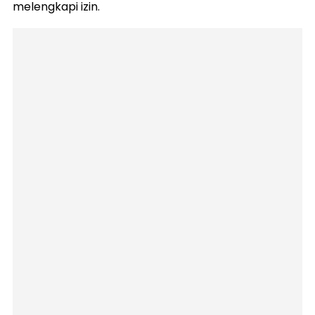
melengkapi izin.