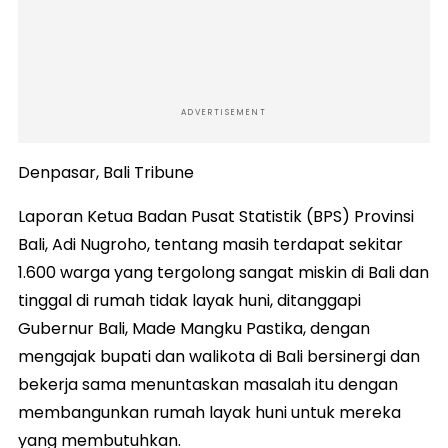
ADVERTISEMENT
Denpasar, Bali Tribune
Laporan Ketua Badan Pusat Statistik (BPS) Provinsi
Bali, Adi Nugroho, tentang masih terdapat sekitar
1.600 warga yang tergolong sangat miskin di Bali dan
tinggal di rumah tidak layak huni, ditanggapi
Gubernur Bali, Made Mangku Pastika, dengan
mengajak bupati dan walikota di Bali bersinergi dan
bekerja sama menuntaskan masalah itu dengan
membangunkan rumah layak huni untuk mereka
yang membutuhkan.