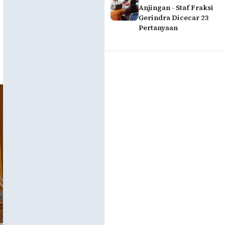
Anjingan - Staf Fraksi
Gerindra Dicecar 23
Pertanyaan