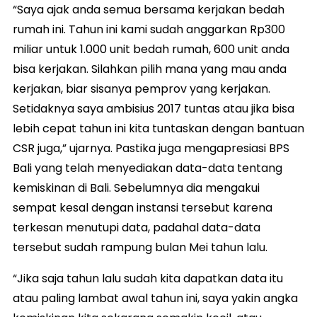
“Saya ajak anda semua bersama kerjakan bedah
rumah ini. Tahun ini kami sudah anggarkan Rp300
miliar untuk 1.000 unit bedah rumah, 600 unit anda
bisa kerjakan. Silahkan pilih mana yang mau anda
kerjakan, biar sisanya pemprov yang kerjakan.
Setidaknya saya ambisius 2017 tuntas atau jika bisa
lebih cepat tahun ini kita tuntaskan dengan bantuan
CSR juga,” ujarnya. Pastika juga mengapresiasi BPS
Bali yang telah menyediakan data-data tentang
kemiskinan di Bali. Sebelumnya dia mengakui
sempat kesal dengan instansi tersebut karena
terkesan menutupi data, padahal data-data
tersebut sudah rampung bulan Mei tahun lalu.
“Jika saja tahun lalu sudah kita dapatkan data itu
atau paling lambat awal tahun ini, saya yakin angka