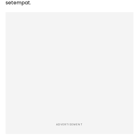
setempat.
ADVERTISEMENT