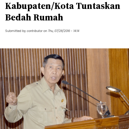
Kabupaten/Kota Tuntaskan
Bedah Rumah
Submitted by
contributor
on
Thu, 07/28/2016 - 14:14