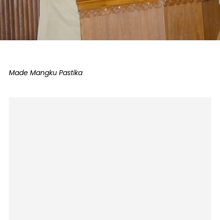
Made Mangku Pastika