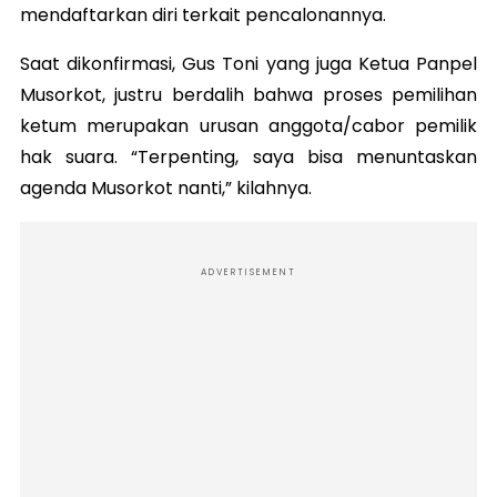
mendaftarkan diri terkait pencalonannya.
Saat dikonfirmasi, Gus Toni yang juga Ketua Panpel
Musorkot, justru berdalih bahwa proses pemilihan
ketum merupakan urusan anggota/cabor pemilik
hak suara. “Terpenting, saya bisa menuntaskan
agenda Musorkot nanti,” kilahnya.
ADVERTISEMENT