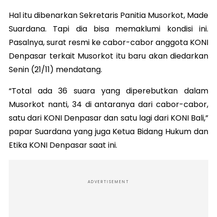
Hal itu dibenarkan Sekretaris Panitia Musorkot, Made
Suardana. Tapi dia bisa memaklumi kondisi ini.
Pasalnya, surat resmi ke cabor-cabor anggota KONI
Denpasar terkait Musorkot itu baru akan diedarkan
Senin (21/11) mendatang.
“Total ada 36 suara yang diperebutkan dalam
Musorkot nanti, 34 di antaranya dari cabor-cabor,
satu dari KONI Denpasar dan satu lagi dari KONI Bali,”
papar Suardana yang juga Ketua Bidang Hukum dan
Etika KONI Denpasar saat ini.
ADVERTISEMENT