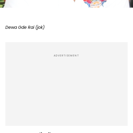
Dewa Gde Rai (jok)
ADVERTISEMENT