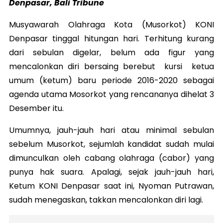
Denpasar, Bali Tribune
Musyawarah Olahraga Kota (Musorkot) KONI
Denpasar tinggal hitungan hari. Terhitung kurang
dari sebulan digelar, belum ada figur yang
mencalonkan diri bersaing berebut kursi ketua
umum (ketum) baru periode 2016-2020 sebagai
agenda utama Mosorkot yang rencananya dihelat 3
Desember itu.
Umumnya, jauh-jauh hari atau minimal sebulan
sebelum Musorkot, sejumlah kandidat sudah mulai
dimunculkan oleh cabang olahraga (cabor) yang
punya hak suara. Apalagi, sejak jauh-jauh hari,
Ketum KONI Denpasar saat ini, Nyoman Putrawan,
sudah menegaskan, takkan mencalonkan diri lagi.