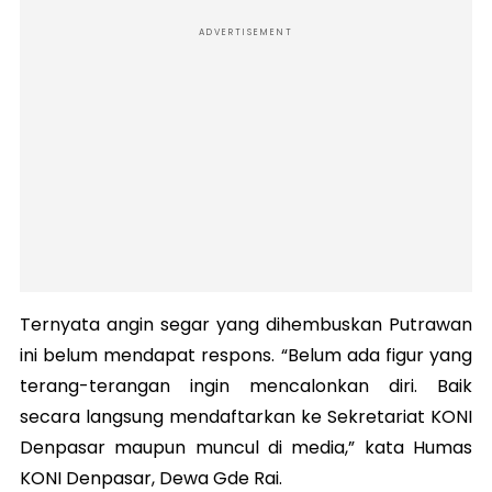
ADVERTISEMENT
Ternyata angin segar yang dihembuskan Putrawan
ini belum mendapat respons. “Belum ada figur yang
terang-terangan ingin mencalonkan diri. Baik
secara langsung mendaftarkan ke Sekretariat KONI
Denpasar maupun muncul di media,” kata Humas
KONI Denpasar, Dewa Gde Rai.