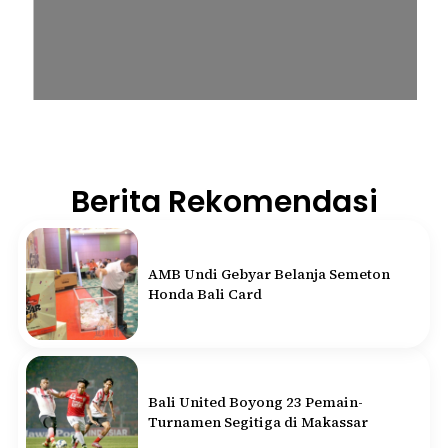
Berita Rekomendasi
AMB Undi Gebyar Belanja Semeton
Honda Bali Card
Bali United Boyong 23 Pemain-
Turnamen Segitiga di Makassar