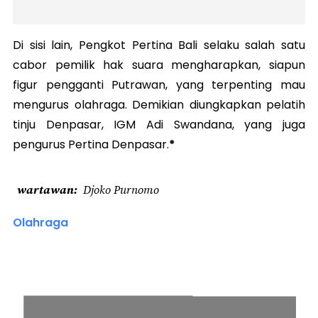
Di sisi lain, Pengkot Pertina Bali selaku salah satu
cabor pemilik hak suara mengharapkan, siapun
figur pengganti Putrawan, yang terpenting mau
mengurus olahraga. Demikian diungkapkan pelatih
tinju Denpasar, IGM Adi Swandana, yang juga
pengurus Pertina Denpasar.
*
wartawan
Djoko Purnomo
Olahraga