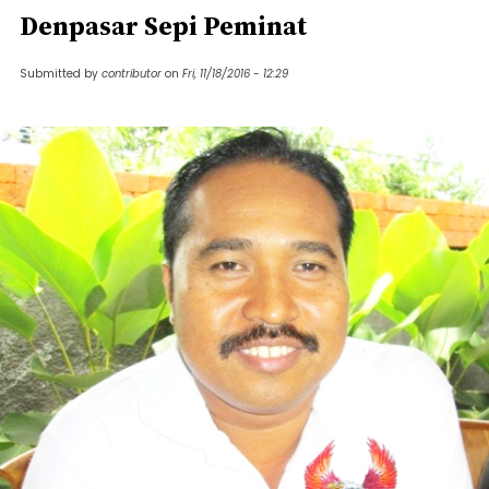
Denpasar Sepi Peminat
Submitted by
contributor
on
Fri, 11/18/2016 - 12:29