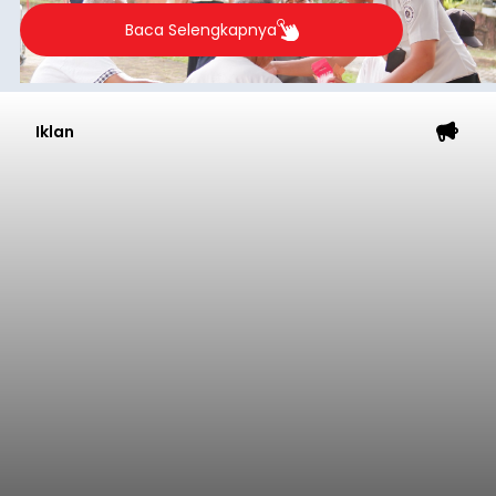
Baca Selengkapnya
Iklan