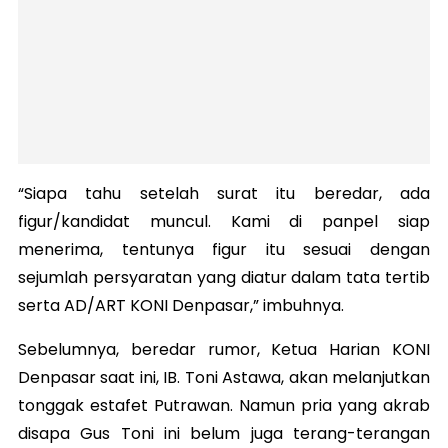
“Siapa tahu setelah surat itu beredar, ada
figur/kandidat muncul. Kami di panpel siap
menerima, tentunya figur itu sesuai dengan
sejumlah persyaratan yang diatur dalam tata tertib
serta AD/ART KONI Denpasar,” imbuhnya.
Sebelumnya, beredar rumor, Ketua Harian KONI
Denpasar saat ini, IB. Toni Astawa, akan melanjutkan
tonggak estafet Putrawan. Namun pria yang akrab
disapa Gus Toni ini belum juga terang-terangan