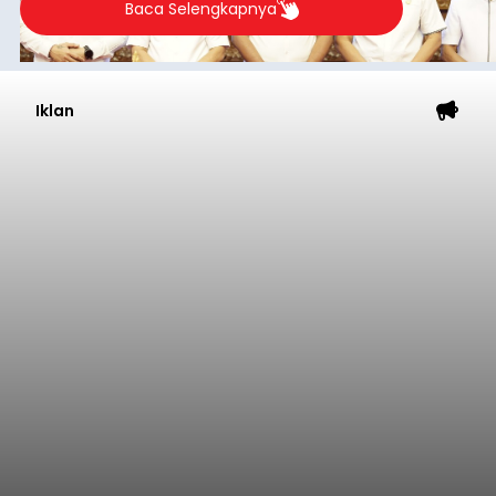
Baca Selengkapnya
Iklan