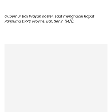
Gubernur Bali Wayan Koster, saat menghadiri Rapat
Paripurna DPRD Provinsi Bali, Senin (14/1).