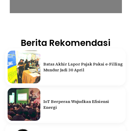
Berita Rekomendasi
Batas Akhir Lapor Pajak Pakai e-Filling
Mundur Jadi 30 April
IoT Berperan Wujudkan Efisiensi
Energi