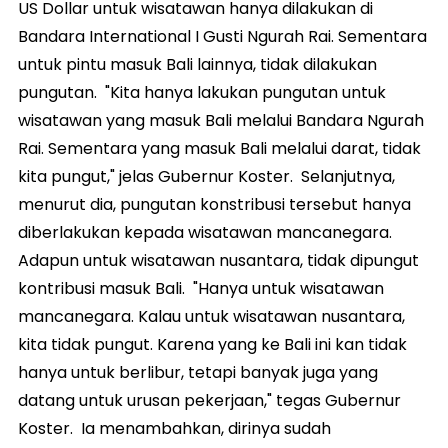
US Dollar untuk wisatawan hanya dilakukan di
Bandara International I Gusti Ngurah Rai. Sementara
untuk pintu masuk Bali lainnya, tidak dilakukan
pungutan. "Kita hanya lakukan pungutan untuk
wisatawan yang masuk Bali melalui Bandara Ngurah
Rai. Sementara yang masuk Bali melalui darat, tidak
kita pungut," jelas Gubernur Koster. Selanjutnya,
menurut dia, pungutan konstribusi tersebut hanya
diberlakukan kepada wisatawan mancanegara.
Adapun untuk wisatawan nusantara, tidak dipungut
kontribusi masuk Bali. "Hanya untuk wisatawan
mancanegara. Kalau untuk wisatawan nusantara,
kita tidak pungut. Karena yang ke Bali ini kan tidak
hanya untuk berlibur, tetapi banyak juga yang
datang untuk urusan pekerjaan," tegas Gubernur
Koster. Ia menambahkan, dirinya sudah