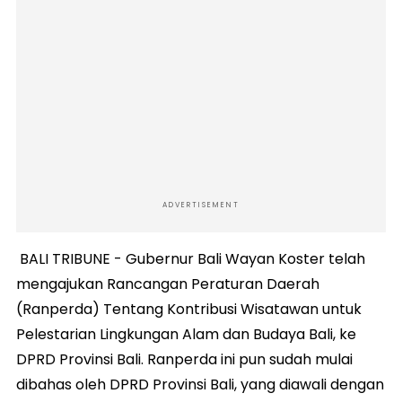
ADVERTISEMENT
BALI TRIBUNE - Gubernur Bali Wayan Koster telah
mengajukan Rancangan Peraturan Daerah
(Ranperda) Tentang Kontribusi Wisatawan untuk
Pelestarian Lingkungan Alam dan Budaya Bali, ke
DPRD Provinsi Bali. Ranperda ini pun sudah mulai
dibahas oleh DPRD Provinsi Bali, yang diawali dengan