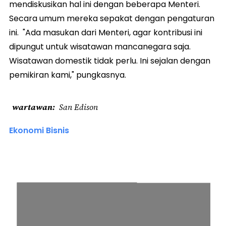
mendiskusikan hal ini dengan beberapa Menteri.
Secara umum mereka sepakat dengan pengaturan
ini. "Ada masukan dari Menteri, agar kontribusi ini
dipungut untuk wisatawan mancanegara saja.
Wisatawan domestik tidak perlu. Ini sejalan dengan
pemikiran kami," pungkasnya.
wartawan
San Edison
Ekonomi Bisnis