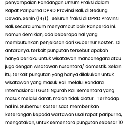
penyampaian Pandangan Umum Fraksi dalam
Rapat Paripurna DPRD Provinsi Bali, di Gedung
Dewan, Senin (14/1). Seluruh fraksi di DPRD Provinsi
Bali, secara umum menyambut baik Ranperda ini.
Namun demikian, ada beberapa hal yang
membutuhkan penjelasan dari Gubernur Koster. Di
antaranya, terkait pungutan tersebut apakah
hanya berlaku untuk wisatawan mancanegara atau
juga dengan wisatawan nusantara/ domestik. Selain
itu, terkait pungutan yang hanya dilakukan untuk
wisatawan yang masuk Bali melalui Bandara
Internasional I Gusti Ngurah Rai. Sementara yang
masuk melalui darat, malah tidak diatur. Terhadap
hal ini, Gubernur Koster saat memberikan
keterangan kepada wartawan usai rapat paripurna,
mengatakan, untuk sementara pungutan sebesar 10