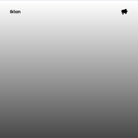
Iklan