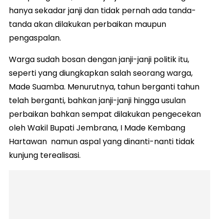
hanya sekadar janji dan tidak pernah ada tanda-
tanda akan dilakukan perbaikan maupun
pengaspalan.
Warga sudah bosan dengan janji-janji politik itu,
seperti yang diungkapkan salah seorang warga,
Made Suamba. Menurutnya, tahun berganti tahun
telah berganti, bahkan janji-janji hingga usulan
perbaikan bahkan sempat dilakukan pengecekan
oleh Wakil Bupati Jembrana, I Made Kembang
Hartawan namun aspal yang dinanti-nanti tidak
kunjung terealisasi.