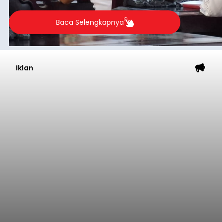
Baca Selengkapnya
Iklan