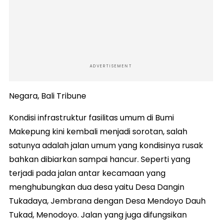
ADVERTISEMENT
Negara, Bali Tribune
Kondisi infrastruktur fasilitas umum di Bumi
Makepung kini kembali menjadi sorotan, salah
satunya adalah jalan umum yang kondisinya rusak
bahkan dibiarkan sampai hancur. Seperti yang
terjadi pada jalan antar kecamaan yang
menghubungkan dua desa yaitu Desa Dangin
Tukadaya, Jembrana dengan Desa Mendoyo Dauh
Tukad, Menodoyo. Jalan yang juga difungsikan