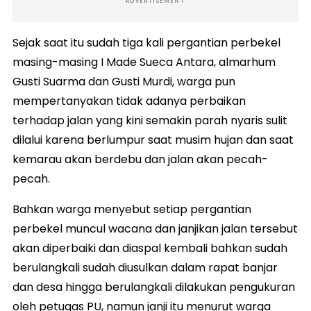
ADVERTISEMENT
Sejak saat itu sudah tiga kali pergantian perbekel
masing-masing I Made Sueca Antara, almarhum
Gusti Suarma dan Gusti Murdi, warga pun
mempertanyakan tidak adanya perbaikan
terhadap jalan yang kini semakin parah nyaris sulit
dilalui karena berlumpur saat musim hujan dan saat
kemarau akan berdebu dan jalan akan pecah-
pecah.
Bahkan warga menyebut setiap pergantian
perbekel muncul wacana dan janjikan jalan tersebut
akan diperbaiki dan diaspal kembali bahkan sudah
berulangkali sudah diusulkan dalam rapat banjar
dan desa hingga berulangkali dilakukan pengukuran
oleh petugas PU, namun janji itu menurut warga