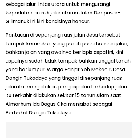
sebagai jalur lintas utara untuk mengurangi
kepadatan arus di jalur utama Jalan Denpasar-
Gilimanuk ini kini kondisinya hancur.
Pantauan di sepanjang ruas jalan desa tersebut
tampak kerusakan yang parah pada bandan jalan,
bahkan jalan yang awalnya berlapis aspal ini, kini
aspalnya sudah tidak tampak bahkan tinggal tanah
yang berlumpur. Warga Banjar Yeh Mekecir, Desa
Dangin Tukadaya yang tinggal di sepanjang ruas
jalan itu mengatakan pengaspalan terhadap jalan
itu terkahir dilakukan sekitar 15 tahun silam saat
Almarhum Ida Bagus Oka menjabat sebagai
Perbekel Dangin Tukadaya.