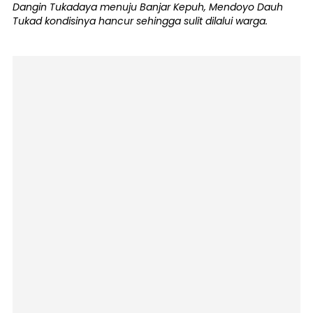
Dangin Tukadaya menuju Banjar Kepuh, Mendoyo Dauh
Tukad kondisinya hancur sehingga sulit dilalui warga.