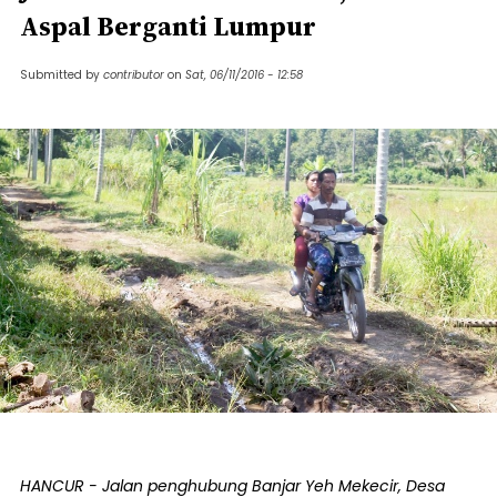
Aspal Berganti Lumpur
Submitted by
contributor
on
Sat, 06/11/2016 - 12:58
HANCUR - Jalan penghubung Banjar Yeh Mekecir, Desa