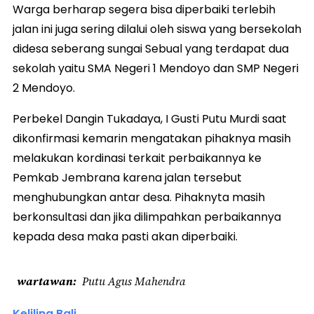
Warga berharap segera bisa diperbaiki terlebih
jalan ini juga sering dilalui oleh siswa yang bersekolah
didesa seberang sungai Sebual yang terdapat dua
sekolah yaitu SMA Negeri 1 Mendoyo dan SMP Negeri
2 Mendoyo.
Perbekel Dangin Tukadaya, I Gusti Putu Murdi saat
dikonfirmasi kemarin mengatakan pihaknya masih
melakukan kordinasi terkait perbaikannya ke
Pemkab Jembrana karena jalan tersebut
menghubungkan antar desa. Pihaknyta masih
berkonsultasi dan jika dilimpahkan perbaikannya
kepada desa maka pasti akan diperbaiki.
wartawan
Putu Agus Mahendra
Keliling Bali