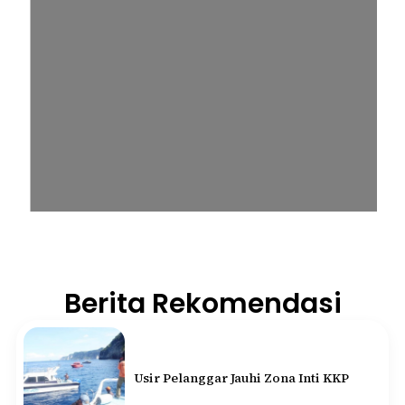
Berita Rekomendasi
Usir Pelanggar Jauhi Zona Inti KKP