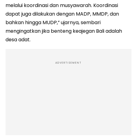
melalui koordinasi dan musyawarah. Koordinasi
dapat juga dilakukan dengan MADP, MMDP, dan
bahkan hingga MUDP,” ujarnya, sembari
mengingatkan jika benteng keajegan Bali adalah
desa adat.
ADVERTISEMENT