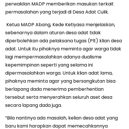
perwakilan MADP memberikan masukan terkait
permasalahan yang terjadi di Desa Adat Culik.
Ketua MADP Abang, Kede Ketiyasa menjelaskan,
sebenarnya dalam aturan desa adat tidak
diperbolehkan ada pelaksana tugas (Plt) klian desa
adat. Untuk itu pihaknya meminta agar warga tidak
lagi mempermasalahkan adanya dualisme
kepemimpinan seperti yang selama ini
dipermasalahkan warga. Untuk klian adat lama,
pihaknya meminta agar yang bersangkutan bisa
berlapang dada menerima pemberhentian
tersebut serta menyerahkan seluruh aset desa
secara lapang dada juga.
“Bila nantinya ada masalah, kelian desa adat yang
baru kami harapkan dapat memecahkannya