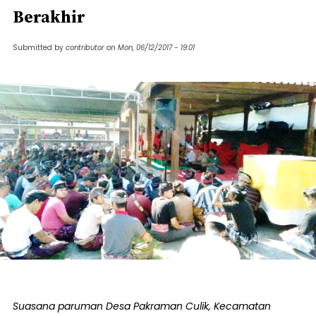
Berakhir
Submitted by
contributor
on
Mon, 06/12/2017 - 19:01
Suasana paruman Desa Pakraman Culik, Kecamatan