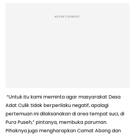
ADVERTISEMENT
“Untuk itu kami meminta agar masyarakat Desa
Adat Culik tidak berperilaku negatif, apalagi
pertemuan ini dilaksanakan di area tempat suci, di
Pura Puseh,” pintanya, membuka paruman.
Pihaknya juga mengharapkan Camat Abang dan