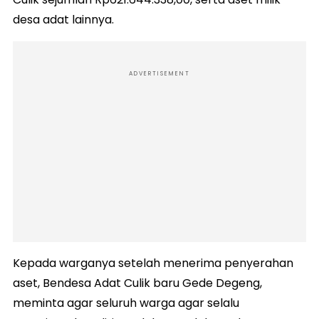
desa adat lainnya.
ADVERTISEMENT
Kepada warganya setelah menerima penyerahan
aset, Bendesa Adat Culik baru Gede Degeng,
meminta agar seluruh warga agar selalu