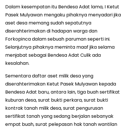
Dalam kesempatan itu Bendesa Adat lama, I Ketut
Pasek Mulyawan mengaku pihaknya menyadari jika
aset desa memang sudah sepatutnya
diserahterimakan di hadapan warga dan
Forkopinca dalam sebuah paruman seperti ini.
Selanjutnya pihaknya meminta maaf jika selama
menjabat sebagai Bendesa Adat Culik ada
kesalahan.
Sementara daftar aset milik desa yang
diserahterimakan Ketut Pasek Mulyawan kepada
Bendesa Adat baru, antara lain, tiga buah sertifikat
kuburan desa, surat bukti perkara, surat bukti
kontrak tanah milik desa, surat pengurusan
sertifikat tanah yang sedang berjalan sebanyak
empat buah, surat pelepasan hak tanah wantilan