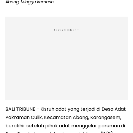
Abang, Minggu kemarin.
ADVERTISEMENT
BALI TRIBUNE - Kisruh adat yang terjadi di Desa Adat
Pakraman Culik, Kecamatan Abang, Karangasem,
berakhir setelah pihak adat menggelar paruman di