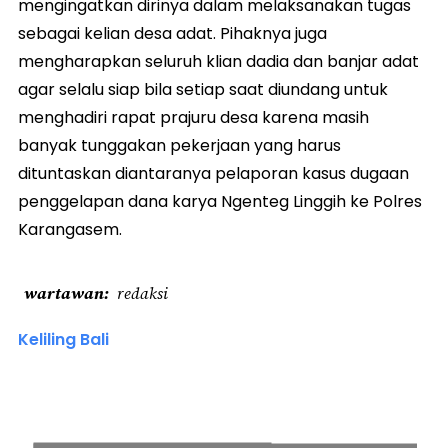
mengingatkan dirinya dalam melaksanakan tugas
sebagai kelian desa adat. Pihaknya juga
mengharapkan seluruh klian dadia dan banjar adat
agar selalu siap bila setiap saat diundang untuk
menghadiri rapat prajuru desa karena masih
banyak tunggakan pekerjaan yang harus
dituntaskan diantaranya pelaporan kasus dugaan
penggelapan dana karya Ngenteg Linggih ke Polres
Karangasem.
wartawan
redaksi
Keliling Bali