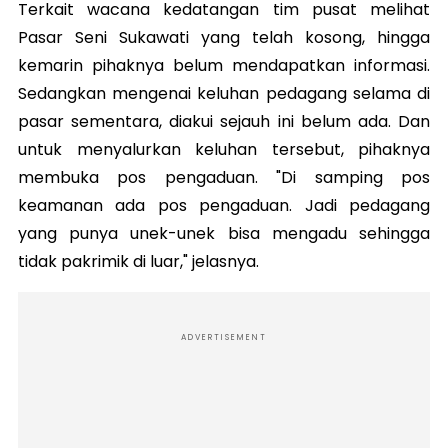
Terkait wacana kedatangan tim pusat melihat
Pasar Seni Sukawati yang telah kosong, hingga
kemarin pihaknya belum mendapatkan informasi.
Sedangkan mengenai keluhan pedagang selama di
pasar sementara, diakui sejauh ini belum ada. Dan
untuk menyalurkan keluhan tersebut, pihaknya
membuka pos pengaduan. "Di samping pos
keamanan ada pos pengaduan. Jadi pedagang
yang punya unek-unek bisa mengadu sehingga
tidak pakrimik di luar," jelasnya.
ADVERTISEMENT