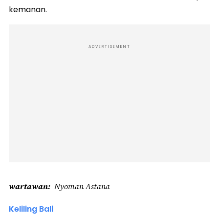
kemanan.
ADVERTISEMENT
wartawan
Nyoman Astana
Keliling Bali