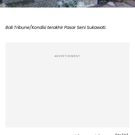
Bali Tribune/Kondisi terakhir Pasar Seni Sukawati.
ADVERTISEMENT