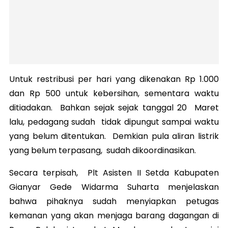
Untuk restribusi per hari yang dikenakan Rp 1.000
dan Rp 500 untuk kebersihan, sementara waktu
ditiadakan. Bahkan sejak sejak tanggal 20 Maret
lalu, pedagang sudah tidak dipungut sampai waktu
yang belum ditentukan. Demkian pula aliran listrik
yang belum terpasang, sudah dikoordinasikan.
Secara terpisah, Plt Asisten II Setda Kabupaten
Gianyar Gede Widarma Suharta menjelaskan
bahwa pihaknya sudah menyiapkan petugas
kemanan yang akan menjaga barang dagangan di