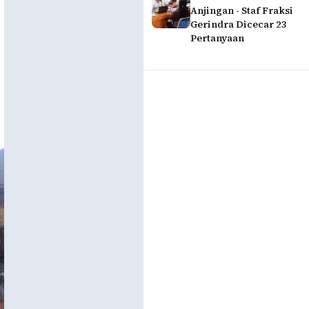
Anjingan - Staf Fraksi
Gerindra Dicecar 23
Pertanyaan